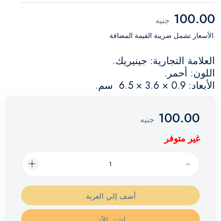
100.00
جنيه
.الأسعار تشمل ضريبة القيمة المضافة
العلامة التجارية: جينيريك.
اللون: أحمر.
الأبعاد: ‎ 6.5 × 3.6 × 0.9 سم.
100.00
جنيه
غير متوفر
أضف إلي العربة
اشترِ الآن