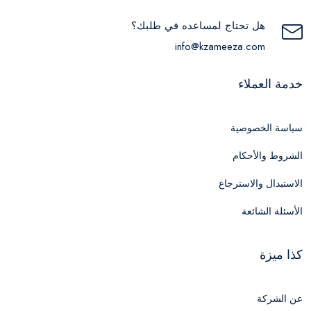
هل تحتاج لمساعده في طلبك؟
info@kzameeza.com
خدمة العملاء
سياسة الخصوصية
الشروط والأحكام
الاستبدال والاسترجاع
الأسئلة الشائعة
كذا ميزة
عن الشركة