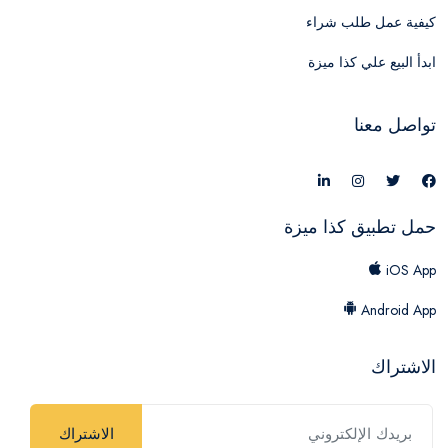
كيفية عمل طلب شراء
ابدأ البيع علي كذا ميزة
تواصل معنا
حمل تطبيق كذا ميزة
iOS App
Android App
الاشتراك
الاشتراك