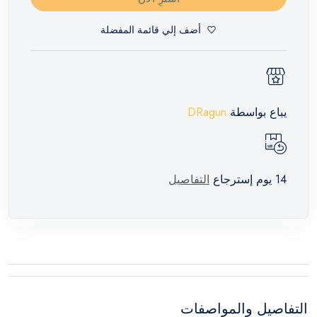
أضف إلي قائمة المفضلة
يباع بواسطة
DRagun
14 يوم إسترجاع
التفاصيل
التفاصيل والمواصفات