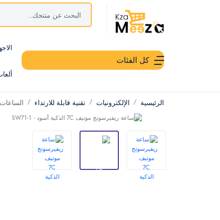
الاجه
كل الفئات
ألعا
الرئيسية
الإلكترونيات
تقنية قابلة للارتداء
الساعات 