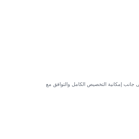
ى جانب إمكانية التخصيص الكامل والتوافق مع