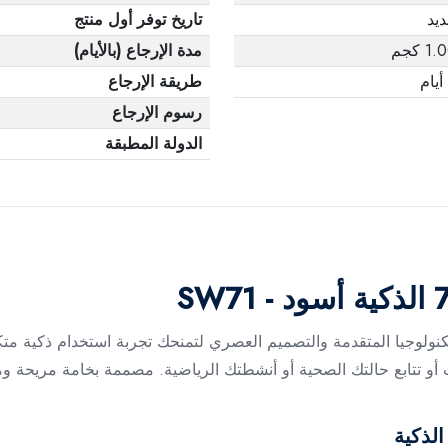
يد
تاريخ توفر أول منتج
1 كجم
مدة الإرجاع (بالأيام)
طريقة الإرجاع
رسوم الإرجاع
الدولة المطبقة
الذكية