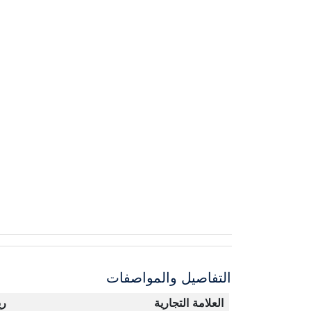
التفاصيل والمواصفات
العلامة التجارية
ري