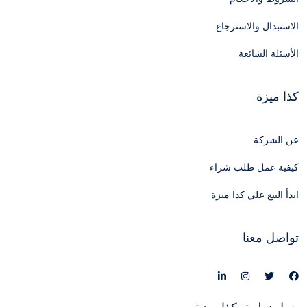
الاستبدال والاسترجاع
الأسئلة الشائعة
كذا ميزة
عن الشركة
كيفية عمل طلب شراء
ابدأ البيع علي كذا ميزة
تواصل معنا