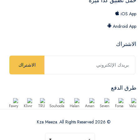
حمل تطبيق كذا ميزة
iOS App
Android App
الاشتراك
الاشتراك
طرق الدفع
© 2026 Kza Meeza. All Rights Reserved
عربي