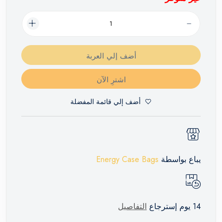
أضف إلي العربة
اشترِ الآن
أضف إلي قائمة المفضلة
يباع بواسطة
Energy Case Bags
14 يوم إسترجاع
التفاصيل