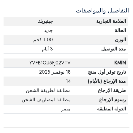
التفاصيل والمواصفات
العلامة التجارية
جينيريك
الحالة
جديد
الوزن
1.00 كجم
مدة التوصيل
3 أيام
YVFB1QU5FJ02VTV
KMIN
تاريخ توفر أول منتج
18 نوفمبر 2025
مدة الإرجاع (بالأيام)
14
طريقة الإرجاع
مطابقة لطريقة الشحن
رسوم الإرجاع
مطابقة لمصاريف الشحن
الدولة المطبقة
مصر