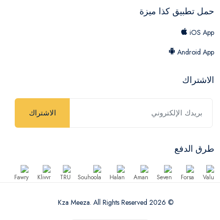
حمل تطبيق كذا ميزة
iOS App
Android App
الاشتراك
الاشتراك
طرق الدفع
© 2026 Kza Meeza. All Rights Reserved