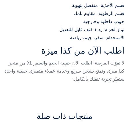
قسم الأحذية: منفصل بتهوية
قسم الرطوبة: مقاوم للماء
جيوب داخلية وخارجية
نوع الحزام: يد + كتف قابل للتعديل
الاستخدام: سفر، جيم، رياضة
اطلب الآن من كذا ميزة
لا تفوّت الفرصة! اطلب الآن حقيبة الجيم والسفر XL من متجر
كذا ميزة، وتمتع بشحن سريع وخدمة عملاء متميزة. حقيبة واحدة
ستغيّر تجربة تنقلك بالكامل.
منتجات ذات صلة