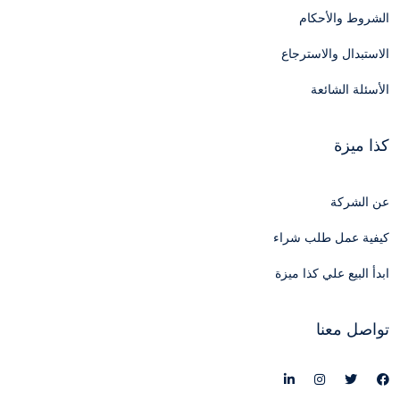
الشروط والأحكام
الاستبدال والاسترجاع
الأسئلة الشائعة
كذا ميزة
عن الشركة
كيفية عمل طلب شراء
ابدأ البيع علي كذا ميزة
تواصل معنا