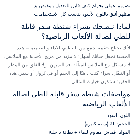
تصميم عملي بحزام كتف قابل للتعديل ومقبض يد
مظهر أنيق باللون الأسود يناسب كل الاستخدامات
لماذا ننصحك بشراء شنطة سفر قابلة
للطي لصالة الألعاب الرياضية؟
لأنك تحتاج حقيبة تجمع بين التنظيم، الأداء والتصميم – هذه
الحقيبة تجعل حياتك أسهل: لا مزيد من مزيج الأحذية مع الملابس،
لا مشاكل مع الملابس المبلّلة بعد التمرين، ولا القلق من المطر
أو التنقّل. سواء كنت ذاهبًا إلى الجيم أو في نُزول أو سفر، هذه
الحقيبة ستكون خيارك المثالي.
مواصفات شنطة سفر قابلة للطي لصالة
الألعاب الرياضية
اللون: أسود
الحجم: XL (سعة كبيرة)
المواد: قماش مقاوم للماء + بطانة داخلية