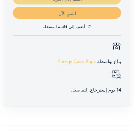
اشترِ الآن
أضف إلي قائمة المفضلة
يباع بواسطة
Energy Case Bags
14 يوم إسترجاع
التفاصيل