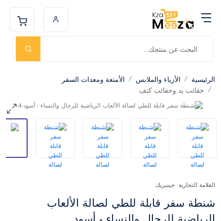
الرئيسية
الأزياء والملابس
الأمتعة ومعدات السفر
حقائب يد وحقائب كتف
العلامة التجارية: جينيريك
شنطة سفر قابلة للطي لصالة الألعاب
الرياضية للرجال والنساء - أسود