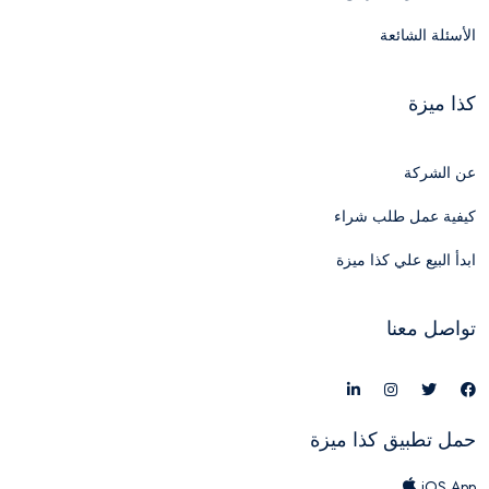
الأسئلة الشائعة
كذا ميزة
عن الشركة
كيفية عمل طلب شراء
ابدأ البيع علي كذا ميزة
تواصل معنا
حمل تطبيق كذا ميزة
iOS App