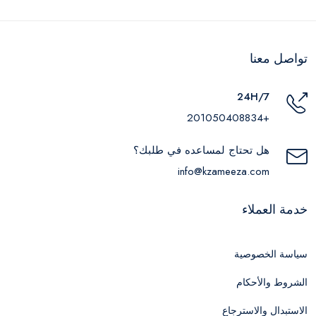
تواصل معنا
24H/7
+201050408834
هل تحتاج لمساعده في طلبك؟
info@kzameeza.com
خدمة العملاء
سياسة الخصوصية
الشروط والأحكام
الاستبدال والاسترجاع