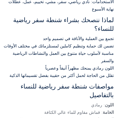
الاستخدامات: نادي رياضي، سفر، مشي، تخييم، عمل، عطلات
نهاية الأسبوع
لماذا ننصحك بشراء شنطة سفر رياضية
للنساء؟
تجمع بين العملية والأناقة في تصميم واحد
تضمن لك حماية وتنظيم كاملين لمستلزماتك في مختلف الأوقات
مناسبة لأسلوب حياة متنوع بين العمل والنشاطات الرياضية
والسفر
اللون رمادي يمنحك مظهراً أنيقاً وعصرياً
تقلل من الحاجة لحمل أكثر من حقيبة بفضل تقسيماتها الذكية
مواصفات شنطة سفر رياضية للنساء
بالتفاصيل
اللون
: رمادي
الخامة
: قماش مقاوم للماء عالي الكثافة