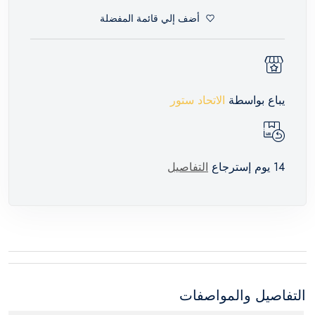
أضف إلي قائمة المفضلة
يباع بواسطة
الاتحاد ستور
14 يوم إسترجاع
التفاصيل
التفاصيل والمواصفات