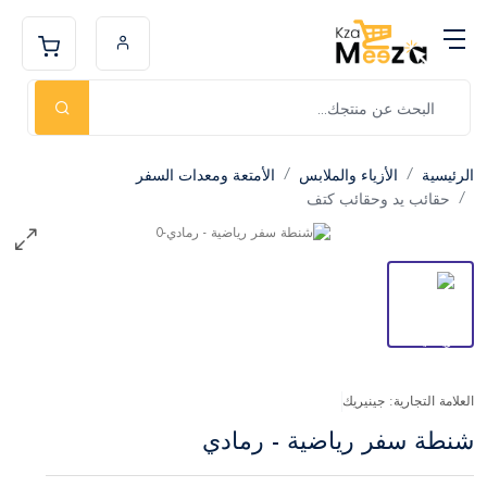
الرئيسية
الأزياء والملابس
الأمتعة ومعدات السفر
حقائب يد وحقائب كتف
العلامة التجارية: جينيريك
شنطة سفر رياضية - رمادي