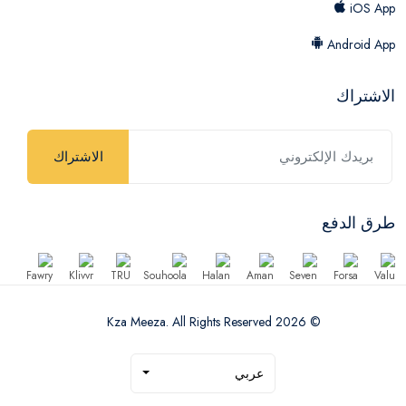
iOS App
Android App
الاشتراك
الاشتراك
طرق الدفع
© 2026 Kza Meeza. All Rights Reserved
عربي