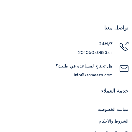
تواصل معنا
24H/7
+201050408834
هل تحتاج لمساعده في طلبك؟
info@kzameeza.com
خدمة العملاء
سياسة الخصوصية
الشروط والأحكام