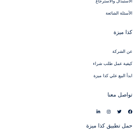
الاستبدال والاسترجاع
الأسئلة الشائعة
كذا ميزة
عن الشركة
كيفية عمل طلب شراء
ابدأ البيع علي كذا ميزة
تواصل معنا
حمل تطبيق كذا ميزة