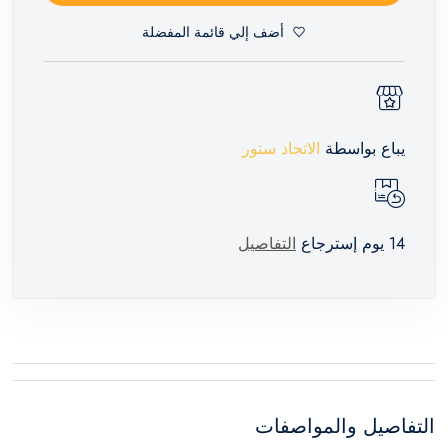
أضف إلي قائمة المفضلة
يباع بواسطة
الاتحاد ستور
14 يوم إسترجاع
التفاصيل
التفاصيل والمواصفات