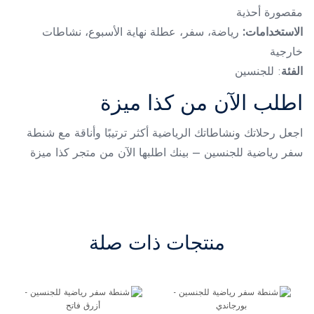
مقصورة أحذية
الاستخدامات:
رياضة، سفر، عطلة نهاية الأسبوع، نشاطات
خارجية
الفئة
: للجنسين
اطلب الآن من كذا ميزة
اجعل رحلاتك ونشاطاتك الرياضية أكثر ترتيبًا وأناقة مع شنطة
سفر رياضية للجنسين – بينك اطلبها الآن من متجر كذا ميزة
منتجات ذات صلة