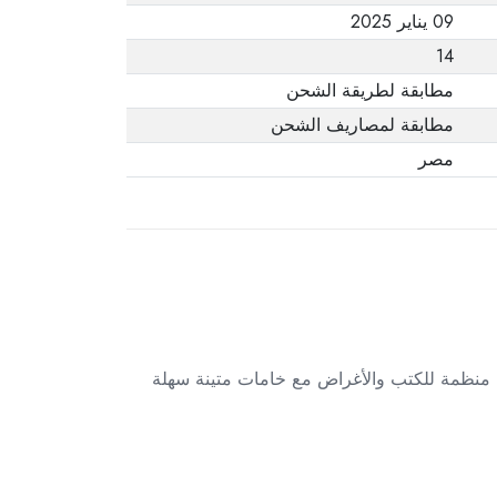
09 يناير 2025
14
مطابقة لطريقة الشحن
مطابقة لمصاريف الشحن
مصر
عة منظمة للكتب والأغراض مع خامات متينة سهلة