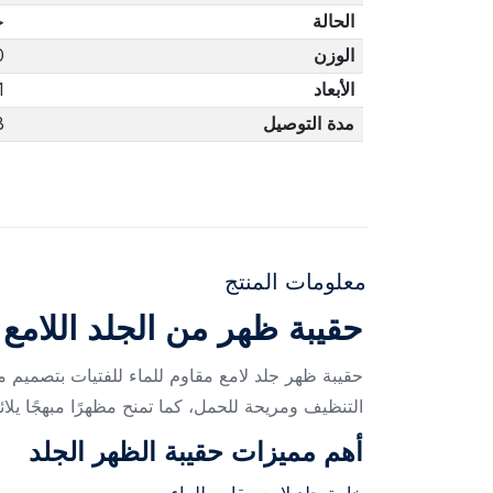
الحالة
ج
الوزن
0
الأبعاد
1
مدة التوصيل
3 أ
معلومات المنتج
حقيبة ظهر من الجلد اللامع ا
حقيبة ظهر جلد لامع مقاوم للماء للفتيات بتصميم م
التنظيف ومريحة للحمل، كما تمنح مظهرًا مبهجًا يل
أهم مميزات حقيبة الظهر الجلد