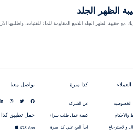
بة الظهر الجلد
ك مع حقيبة الظهر الجلد اللامع المقاومة للماء للفتيات، واطلبيها ا
لعملاء
كذا ميزة
تواصل معنا
الخصوصية
عن الشركة
حمل تطبيق كذا 
 والأحكام
كيفية عمل طلب شراء
ال والاسترجاع
ابدأ البيع علي كذا ميزة
iOS App