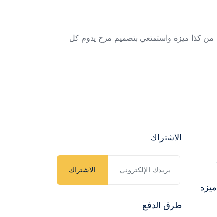
لآن من كذا ميزة واستمتعي بتصميم مرح يدوم كل
الاشتراك
الاشتراك
ميزة
طرق الدفع