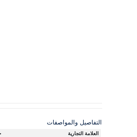
التفاصيل والمواصفات
العلامة التجارية
ج