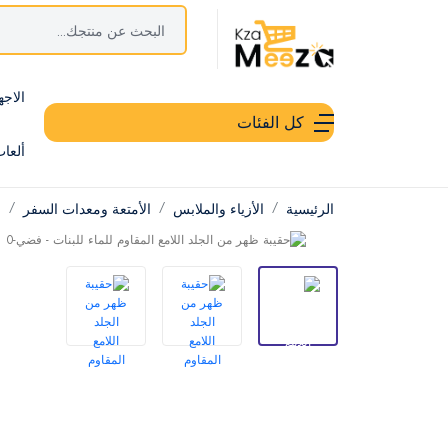
الاجه
كل الفئات
ألعا
الرئيسية
الأزياء والملابس
الأمتعة ومعدات السفر
ح