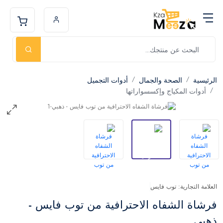
الرئيسية
الصحة والجمال
أدوات التجميل
أدوات المكياج وإكسسواراتها
العلامة التجارية: توب فايس
فرشاة الشفاه الاحترافية من توب فايس -
ذهبي