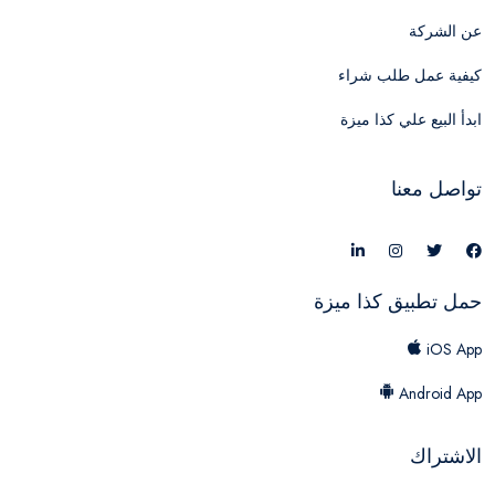
عن الشركة
كيفية عمل طلب شراء
ابدأ البيع علي كذا ميزة
تواصل معنا
حمل تطبيق كذا ميزة
iOS App
Android App
الاشتراك