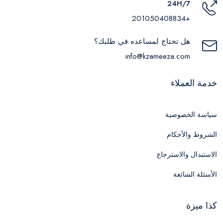
24H/7
+201050408834
هل تحتاج لمساعده في طلبك؟
info@kzameeza.com
خدمة العملاء
سياسة الخصوصية
الشروط والأحكام
الاستبدال والاسترجاع
الأسئلة الشائعة
كذا ميزة