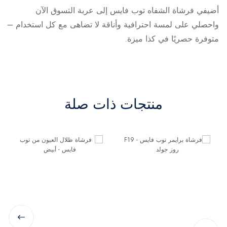
أضيفي فرشاة الشفاه توب فايس إلى عربة التسوق الآن
واحصلي على لمسة احترافية وأناقة لا تضاهى مع كل استخدام –
متوفرة حصريًا في كذا ميزة.
منتجات ذات صلة