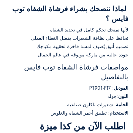
لماذا ننصحك بشراء فرشاة الشفاه توب
فايس ؟
لأنها تمنحك تحكم كامل في تحديد الشفاه
تحافظ على نظافة الشعيرات بفضل الغطاء العملي
تصميم أنيق يُضيف لمسة فاخرة لحقيبة مكياجك
جودة عالية من ماركة موثوقة في عالم الجمال
مواصفات فرشاة الشفاه توب فايس
بالتفاصيل
الموديل
: PT901-F17
اللون
:جولد
الخامة
: شعيرات تاكلون صناعية
الاستخدام
: تطبيق أحمر الشفاه والغلوس
اطلب الآن من كذا ميزة