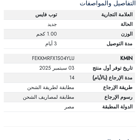
التفاصيل والمواصفات
العلامة التجارية
توب فايس
الحالة
جديد
الوزن
1.00 كجم
مدة التوصيل
3 أيام
FEKKMRFX1S04YLU
KMIN
تاريخ توفر أول منتج
03 سبتمبر 2025
مدة الإرجاع (بالأيام)
14
طريقة الإرجاع
مطابقة لطريقة الشحن
رسوم الإرجاع
مطابقة لمصاريف الشحن
الدولة المطبقة
مصر