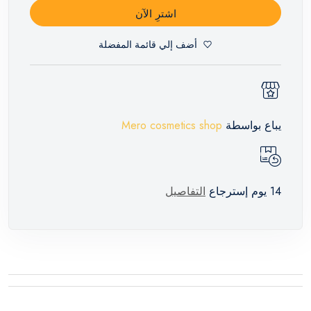
اشترِ الآن
أضف إلي قائمة المفضلة
يباع بواسطة
Mero cosmetics shop
14 يوم إسترجاع
التفاصيل