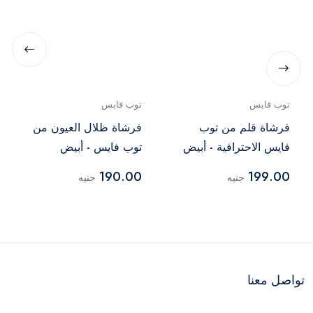
توب فايس
توب فايس
فرشاة قلم من توب
فرشاة ظلال العيون من
فايس الاحترافية - أبيض
توب فايس - أبيض
190.00
199.00
جنيه
جنيه
تواصل معنا