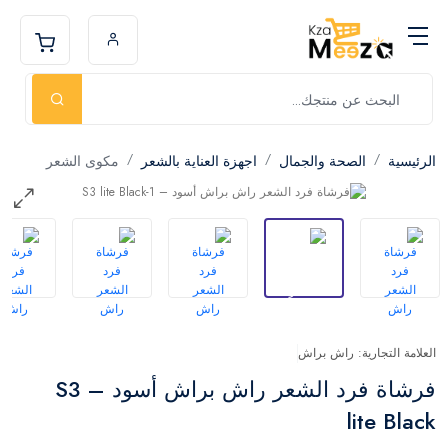
الرئيسية
الصحة والجمال
اجهزة العناية بالشعر
مكوى الشعر
العلامة التجارية: راش براش
فرشاة فرد الشعر راش براش أسود – S3
lite Black