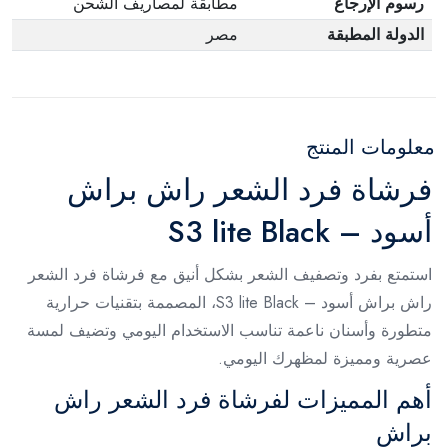
رسوم الإرجاع
مطابقة لمصاريف الشحن
الدولة المطبقة
مصر
معلومات المنتج
فرشاة فرد الشعر راش براش
أسود – S3 lite Black
استمتع بفرد وتصفيف الشعر بشكل أنيق مع فرشاة فرد الشعر
راش براش أسود – S3 lite Black، المصممة بتقنيات حرارية
متطورة وأسنان ناعمة تناسب الاستخدام اليومي وتضيف لمسة
عصرية ومميزة لمظهرك اليومي.
أهم المميزات لفرشاة فرد الشعر راش
براش