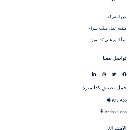
عن الشركة
كيفية عمل طلب شراء
ابدأ البيع علي كذا ميزة
تواصل معنا
حمل تطبيق كذا ميزة
iOS App
Android App
الاشتراك