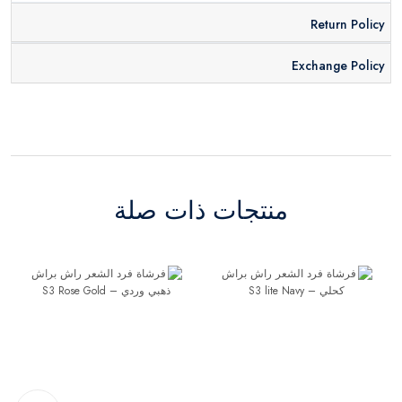
Return Policy
Exchange Policy
منتجات ذات صلة