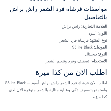
مواصفات فرشاة فرد الشعر راش براش
بالتفاصيل
العلامة التجارية:
راش براش
اللون:
أسود
نوع المنتج:
فرشاة فرد الشعر
الموديل:
S3 lite Black
النوع:
ديجيتال
الاستخدام:
تصفيف وفرد وتنعيم الشعر
اطلب الآن من كذا ميزة
اطلب الآن فرشاة فرد الشعر راش براش أسود – S3 lite Black
واستمتع بتصفيف ذكي وعناية مثالية بالشعر متوفرة الآن لدى
كذا ميزة