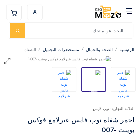
الرئيسية
الصحة والجمال
مستحضرات التجميل
الشفاه
العلامة التجارية: توب فايس
احمر شفاه توب فايس غيرلامع فوكس
بوينت -007