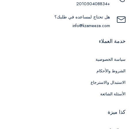
+201050408834
هل تحتاج لمساعده في طلبك؟
info@kzameeza.com
خدمة العملاء
سياسة الخصوصية
الشروط والأحكام
الاستبدال والاسترجاع
الأسئلة الشائعة
كذا ميزة