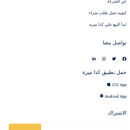
عن الشركة
كيفية عمل طلب شراء
ابدأ البيع علي كذا ميزة
تواصل معنا
حمل تطبيق كذا ميزة
iOS App
Android App
الاشتراك