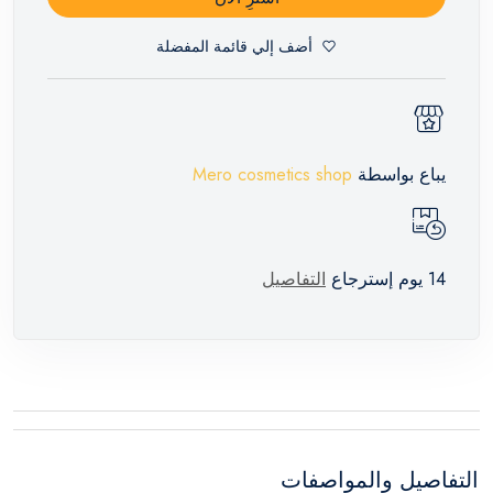
أضف إلي قائمة المفضلة
يباع بواسطة
Mero cosmetics shop
14 يوم إسترجاع
التفاصيل
التفاصيل والمواصفات