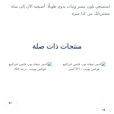
استمتعي بلون مميز وثبات يدوم طويلًا. أضيفيه الآن إلى سلة
مشترياتك من كذا ميزة .
منتجات ذات صلة