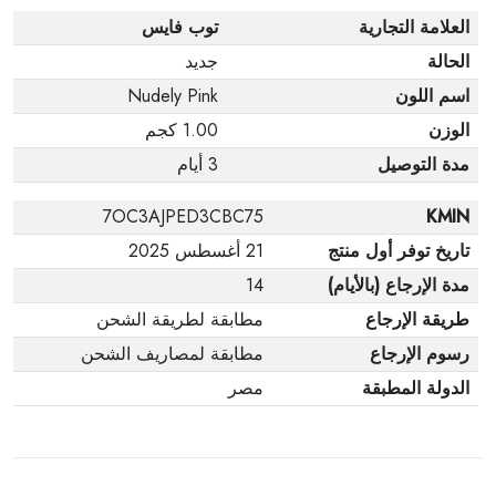
العلامة التجارية
توب فايس
الحالة
جديد
اسم اللون
Nudely Pink
الوزن
1.00 كجم
مدة التوصيل
3 أيام
7OC3AJPED3CBC75
KMIN
تاريخ توفر أول منتج
21 أغسطس 2025
مدة الإرجاع (بالأيام)
14
طريقة الإرجاع
مطابقة لطريقة الشحن
رسوم الإرجاع
مطابقة لمصاريف الشحن
الدولة المطبقة
مصر