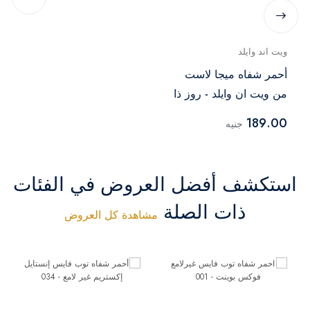
ويت اند وايلد
أحمر شفاه ميجا لاست
من ويت ان وايلد - روز ذا
ماتر
189.00
جنيه
استكشف أفضل العروض في الفئات
ذات الصلة
مشاهدة كل العروض