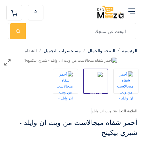
الرئيسية
الصحة والجمال
مستحضرات التجميل
الشفاه
العلامة التجارية: ويت اند وايلد
أحمر شفاه ميجالاست من ويت ان وايلد -
شيري بيكينج