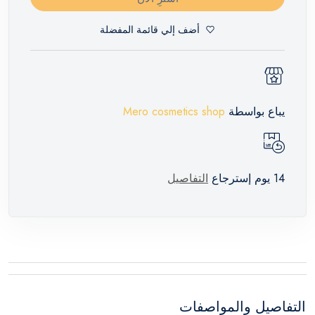
أضف إلي قائمة المفضلة
يباع بواسطة
Mero cosmetics shop
14 يوم إسترجاع
التفاصيل
التفاصيل والمواصفات