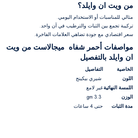
من ويت ان وايلد؟
مثالي للمناسبات أو الاستخدام اليومي.
تركيبة تجمع بين الثبات والترطيب في آن واحد.
سعر اقتصادي مع جودة تضاهي العلامات الفاخرة.
مواصفات أحمر شفاه ميجالاست من ويت
ان وايلد بالتفصيل
الخاصية
التفاصيل
اللون
شيري بيكينج
اللمسة النهائية
غير لامع
الوزن
3.3 gm
مدة الثبات
حتى 4 ساعات