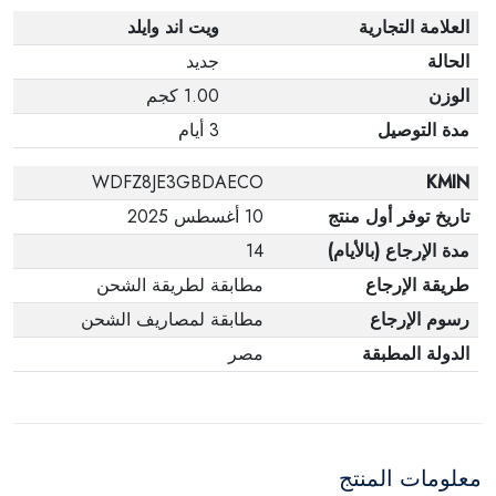
العلامة التجارية
ويت اند وايلد
الحالة
جديد
الوزن
1.00 كجم
مدة التوصيل
3 أيام
WDFZ8JE3GBDAECO
KMIN
تاريخ توفر أول منتج
10 أغسطس 2025
مدة الإرجاع (بالأيام)
14
طريقة الإرجاع
مطابقة لطريقة الشحن
رسوم الإرجاع
مطابقة لمصاريف الشحن
الدولة المطبقة
مصر
معلومات المنتج