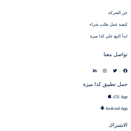
عن الشركة
كيفية عمل طلب شراء
ابدأ البيع علي كذا ميزة
تواصل معنا
حمل تطبيق كذا ميزة
iOS App
Android App
الاشتراك