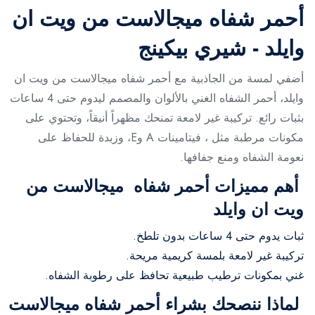
أحمر شفاه ميجالاست من ويت ان
وايلد - شيري بيكينج
أضفي لمسة من الجاذبية مع أحمر شفاه ميجالاست من ويت ان
وايلد، أحمر الشفاه الغني بالألوان والمصمم ليدوم حتى 4 ساعات
بثبات رائع. تركيبة غير لامعة تمنحك مظهراً أنيقاً، وتحتوي على
مكونات مرطبة مثل ، فيتامينات A وE، وزبدة للحفاظ على
نعومة الشفاه ومنع جفافها.
أهم مميزات أحمر شفاه ميجالاست من
ويت ان وايلد
ثبات يدوم حتى 4 ساعات بدون تلطخ.
تركيبة غير لامعة بلمسة كريمية مريحة.
غني بمكونات ترطيب طبيعية تحافظ على رطوبة الشفاه.
لماذا ننصحك بشراء أحمر شفاه ميجالاست