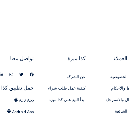
لعملاء
كذا ميزة
تواصل معنا
الخصوصية
عن الشركة
حمل تطبيق كذا 
 والأحكام
كيفية عمل طلب شراء
ال والاسترجاع
ابدأ البيع علي كذا ميزة
iOS App
 الشائعة
Android App