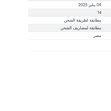
09 يناير 2025
14
مطابقة لطريقة الشحن
مطابقة لمصاريف الشحن
مصر