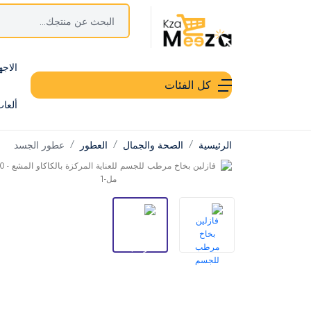
الاجه
كل الفئات
ألعا
الرئيسية
الصحة والجمال
العطور
عطور الجسد