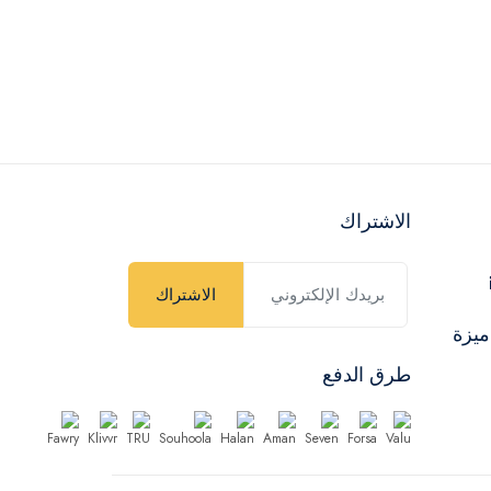
الاشتراك
الاشتراك
ميزة
طرق الدفع