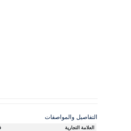
التفاصيل والمواصفات
العلامة التجارية
ف