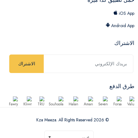
iOS App
Android App
الاشتراك
الاشتراك
طرق الدفع
© 2026 Kza Meeza. All Rights Reserved
عربي