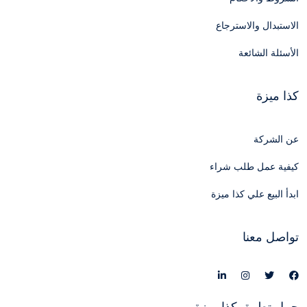
الاستبدال والاسترجاع
الأسئلة الشائعة
كذا ميزة
عن الشركة
كيفية عمل طلب شراء
ابدأ البيع علي كذا ميزة
تواصل معنا
حمل تطبيق كذا ميزة