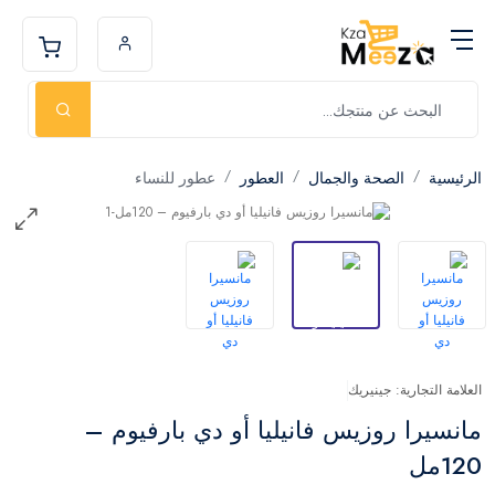
الرئيسية
الصحة والجمال
العطور
عطور للنساء
العلامة التجارية: جينيريك
مانسيرا روزيس فانيليا أو دي بارفيوم –
120مل