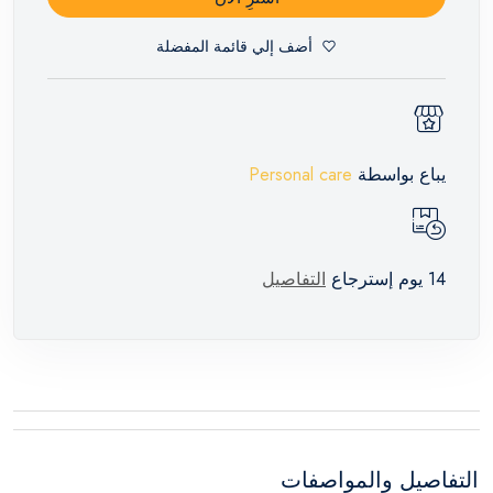
أضف إلي قائمة المفضلة
يباع بواسطة
Personal care
14 يوم إسترجاع
التفاصيل
التفاصيل والمواصفات