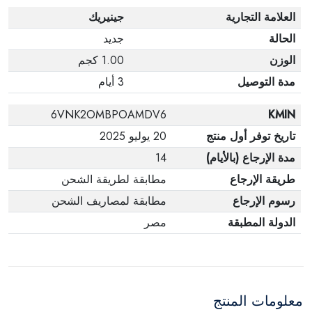
العلامة التجارية
جينيريك
الحالة
جديد
الوزن
1.00 كجم
مدة التوصيل
3 أيام
6VNK2OMBPOAMDV6
KMIN
تاريخ توفر أول منتج
20 يوليو 2025
مدة الإرجاع (بالأيام)
14
طريقة الإرجاع
مطابقة لطريقة الشحن
رسوم الإرجاع
مطابقة لمصاريف الشحن
الدولة المطبقة
مصر
معلومات المنتج