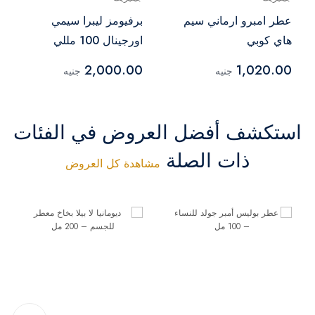
عطر امبرو ارماني سيم
برفيومز ليبرا سيمي
هاي كوبي
اورجينال 100 مللي
2,000.00
1,020.00
جنيه
جنيه
استكشف أفضل العروض في الفئات
ذات الصلة
مشاهدة كل العروض