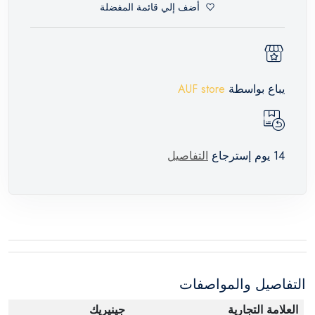
أضف إلي قائمة المفضلة
يباع بواسطة
AUF store
14 يوم إسترجاع
التفاصيل
التفاصيل والمواصفات
العلامة التجارية
جينيريك