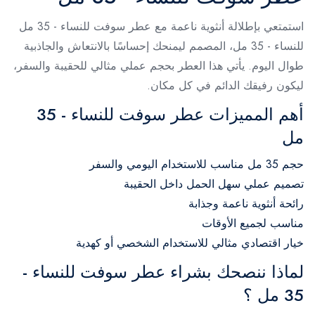
استمتعي بإطلالة أنثوية ناعمة مع عطر سوفت للنساء - 35 مل
للنساء - 35 مل، المصمم ليمنحك إحساسًا بالانتعاش والجاذبية
طوال اليوم. يأتي هذا العطر بحجم عملي مثالي للحقيبة والسفر،
ليكون رفيقك الدائم في كل مكان.
أهم المميزات عطر سوفت للنساء - 35
مل
حجم 35 مل مناسب للاستخدام اليومي والسفر
تصميم عملي سهل الحمل داخل الحقيبة
رائحة أنثوية ناعمة وجذابة
مناسب لجميع الأوقات
خيار اقتصادي مثالي للاستخدام الشخصي أو كهدية
لماذا ننصحك بشراء عطر سوفت للنساء -
35 مل ؟