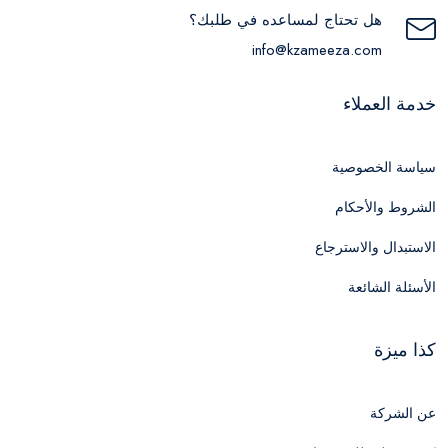
هل تحتاج لمساعده في طلبك؟
info@kzameeza.com
خدمة العملاء
سياسة الخصوصية
الشروط والأحكام
الاستبدال والاسترجاع
الأسئلة الشائعة
كذا ميزة
عن الشركة