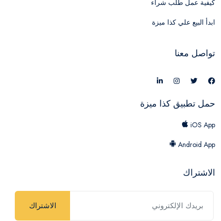
كيفية عمل طلب شراء
ابدأ البيع علي كذا ميزة
تواصل معنا
حمل تطبيق كذا ميزة
iOS App
Android App
الاشتراك
الاشتراك