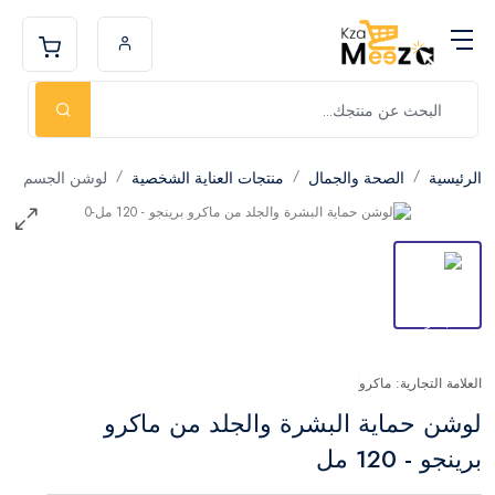
الرئيسية
الصحة والجمال
منتجات العناية الشخصية
لوشن الجسم
العلامة التجارية: ماكرو
لوشن حماية البشرة والجلد من ماكرو
برينجو - 120 مل