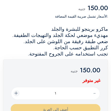
150.00
جنيه
.الأسعار تشمل ضريبة القيمة المضافة
ماكرو برينجو للبشرة والجلد
مهديء موضعي لحكة الجلد والتهيجات الطفيفة.
ضعي طبقة رقيقة من اللوشن على الجلد.
كرر التطبيق حسب الحاجة.
تجنب استخدامه على الجروح المفتوحة.
150.00
جنيه
غير متوفر
أضف إلي العربة