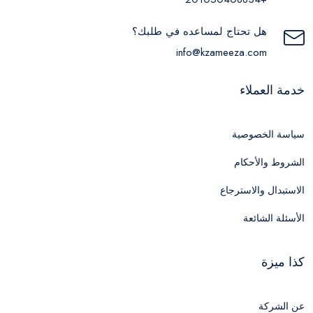
هل تحتاج لمساعده في طلبك؟
info@kzameeza.com
خدمة العملاء
سياسة الخصوصية
الشروط والأحكام
الاستبدال والاسترجاع
الأسئلة الشائعة
كذا ميزة
عن الشركة