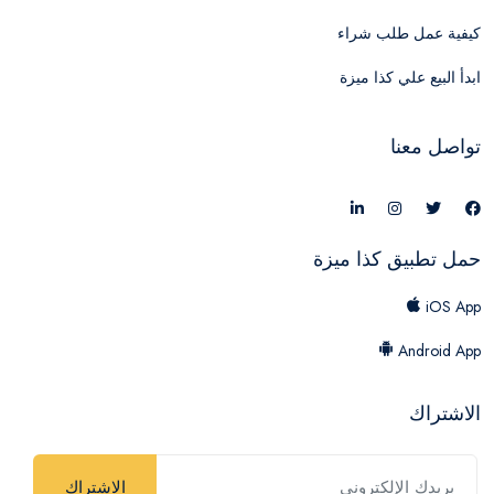
كيفية عمل طلب شراء
ابدأ البيع علي كذا ميزة
تواصل معنا
حمل تطبيق كذا ميزة
iOS App
Android App
الاشتراك
الاشتراك