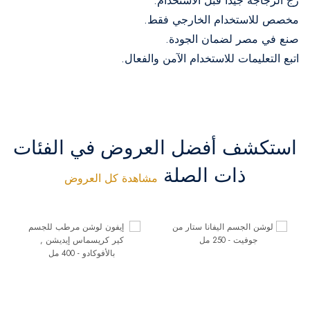
رج الزجاجة جيداً قبل الاستخدام.
مخصص للاستخدام الخارجي فقط.
صنع في مصر لضمان الجودة.
اتبع التعليمات للاستخدام الآمن والفعال.
استكشف أفضل العروض في الفئات
ذات الصلة
مشاهدة كل العروض