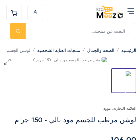
الرئيسية
الصحة والجمال
منتجات العناية الشخصية
لوشن الجسم
العلامة التجارية: موود
لوشن مرطب للجسم مود بالي - 150 جرام
106.00