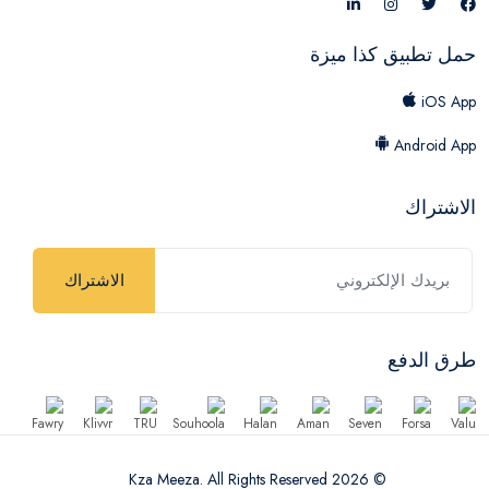
حمل تطبيق كذا ميزة
iOS App
Android App
الاشتراك
الاشتراك
طرق الدفع
© 2026 Kza Meeza. All Rights Reserved