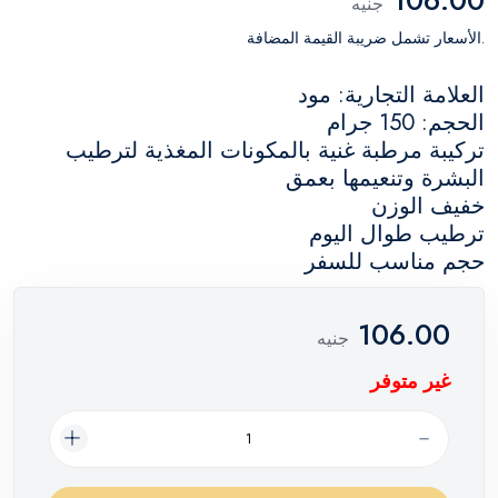
جنيه
.الأسعار تشمل ضريبة القيمة المضافة
العلامة التجارية: مود
الحجم: 150 جرام
تركيبة مرطبة غنية بالمكونات المغذية لترطيب
البشرة وتنعيمها بعمق
خفيف الوزن
ترطيب طوال اليوم
حجم مناسب للسفر
106.00
جنيه
غير متوفر