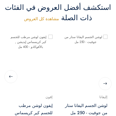
استكشف أفضل العروض في الفئات
ذات الصلة
مشاهدة كل العروض
إليفانا
إفون
لوشن الجسم اليفانا ستار
إيفون لوشن مرطب
من جوفيت - 250 مل
للجسم كير كريسماس