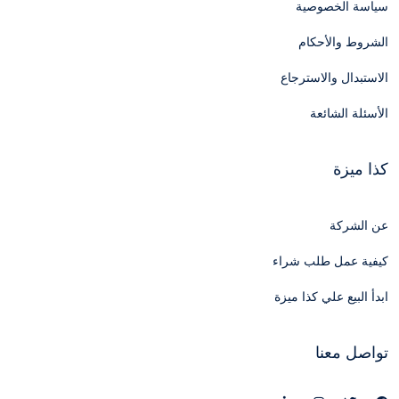
سياسة الخصوصية
الشروط والأحكام
الاستبدال والاسترجاع
الأسئلة الشائعة
كذا ميزة
عن الشركة
كيفية عمل طلب شراء
ابدأ البيع علي كذا ميزة
تواصل معنا