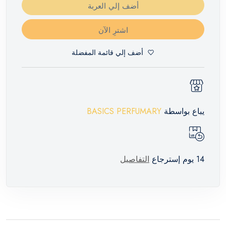
أضف إلي العربة
اشترِ الآن
أضف إلي قائمة المفضلة
يباع بواسطة
BASICS PERFUMARY
14 يوم إسترجاع
التفاصيل