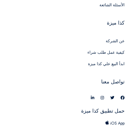
الأسئلة الشائعة
كذا ميزة
عن الشركة
كيفية عمل طلب شراء
ابدأ البيع علي كذا ميزة
تواصل معنا
حمل تطبيق كذا ميزة
iOS App