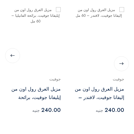
جوفيت
جوفيت
مزيل العرق رول اون من
مزيل العرق رول اون من
إليفانا جوفيت، لافندر –
إيليفانا جوفيت، برائحة
60 مل
الفانيليا – 60 مل
240.00
240.00
جنيه
جنيه