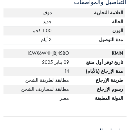
التفاصيل والمواصفات
العلامة التجارية
دوف
الحالة
جديد
الوزن
1.00 كجم
مدة التوصيل
3 أيام
ICWX6W4HJ8J4S8O
KMIN
تاريخ توفر أول منتج
09 يناير 2025
مدة الإرجاع (بالأيام)
14
طريقة الإرجاع
مطابقة لطريقة الشحن
رسوم الإرجاع
مطابقة لمصاريف الشحن
الدولة المطبقة
مصر