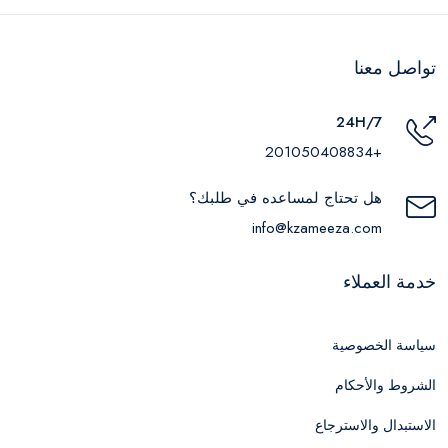
تواصل معنا
24H/7
+201050408834
هل تحتاج لمساعده في طلبك؟
info@kzameeza.com
خدمة العملاء
سياسة الخصوصية
الشروط والأحكام
الاستبدال والاسترجاع