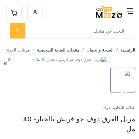
الرئيسية
الصحة والجمال
منتجات العناية الشخصية
مزيلات العرق
العلامة التجارية: دوف
مزيل العرق دوف جو فريش بالخيار- 40
مل