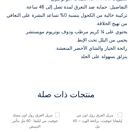
التفاصيل: حماية ضد التعرق لمدة تصل إلى 48 ساعة.
تركيبة خالية من الكحول بنسبة 0% تساعد البشرة على التعافي
من تهيج الحلاقة.
يحتوي على ¼ كريم مرطب ودوف نوتريوم مويستشر.
يحمي من البلل تحت الإبط.
رائحة الخيار والشاي الأخضر المنعشة.
ينزلق بسهولة على الجلد
منتجات ذات صلة