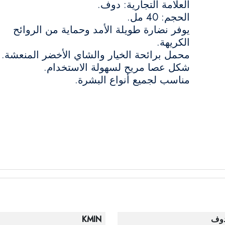
العلامة التجارية: دوف.
الحجم: 40 مل.
يوفر نضارة طويلة الأمد وحماية من الروائح
الكريهة.
محمل برائحة الخيار والشاي الأخضر المنعشة.
شكل عصا مريح لسهولة الاستخدام.
مناسب لجميع أنواع البشرة.
وف
KMIN