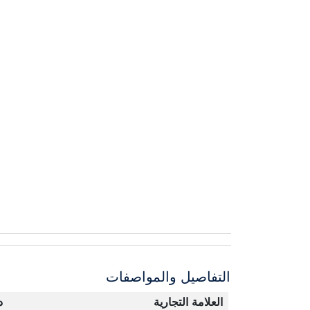
التفاصيل والمواصفات
العلامة التجارية
د