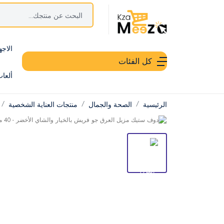
الاجه
كل الفئات
ألعا
الرئيسية
الصحة والجمال
منتجات العناية الشخصية