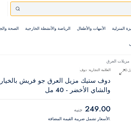
زة المنزلية
الأمهات والأطفال
الرياضة والأنشطة الخارجية
الصحة والج
ب
مزيلات العرق
العلامة التجارية: دوف
دوف ستيك مزيل العرق جو فريش بالخيار
والشاي الأخضر - 40 مل
249.00
جنيه
.الأسعار تشمل ضريبة القيمة المضافة