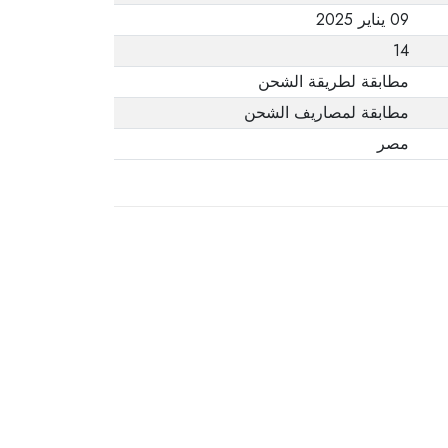
09 يناير 2025
14
مطابقة لطريقة الشحن
مطابقة لمصاريف الشحن
مصر