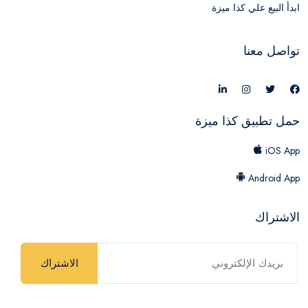
ابدأ البيع علي كذا ميزة
تواصل معنا
حمل تطبيق كذا ميزة
iOS App
Android App
الاشتراك
الاشتراك