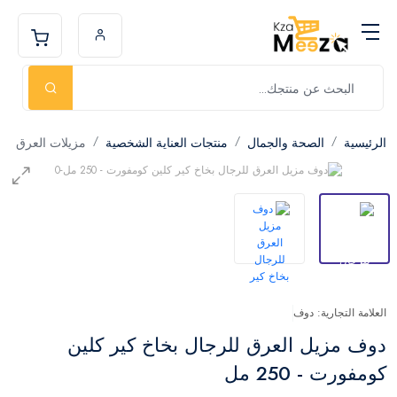
الرئيسية
الصحة والجمال
منتجات العناية الشخصية
مزيلات العرق
العلامة التجارية: دوف
دوف مزيل العرق للرجال بخاخ كير كلين
كومفورت - 250 مل