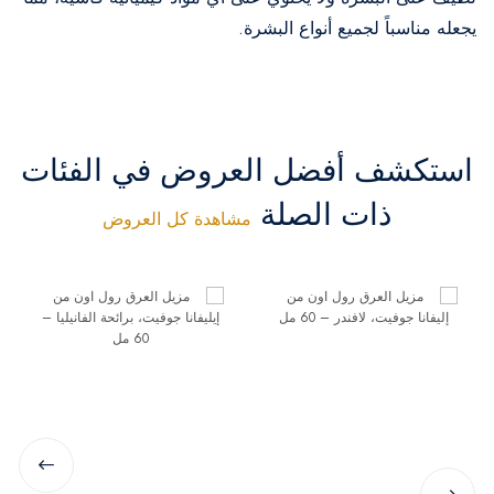
يجعله مناسباً لجميع أنواع البشرة.
استكشف أفضل العروض في الفئات
ذات الصلة
مشاهدة كل العروض