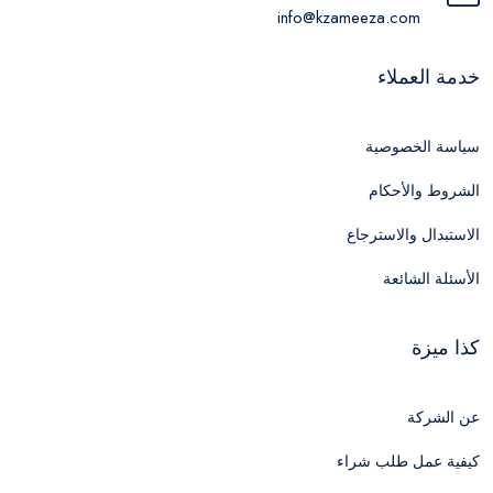
info@kzameeza.com
خدمة العملاء
سياسة الخصوصية
الشروط والأحكام
الاستبدال والاسترجاع
الأسئلة الشائعة
كذا ميزة
عن الشركة
كيفية عمل طلب شراء