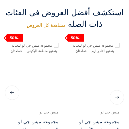
جوفيت 250 مل
باوند 100 مل
استكشف أفضل العروض في الفئات
ذات الصلة
مشاهدة كل العروض
-50%
-50%
ميس جي لو
ميس جي لو
مجموعة ميس جي لو
مجموعة ميس جي لو