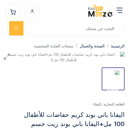
الرئيسية
الصحة والجمال
منتجات العناية الشخصية
العلامة التجارية: إليفانا
اليفانا باني بوند كريم حفاضات للأطفال
100 مل+اليفانا باني بوند زيت جسم