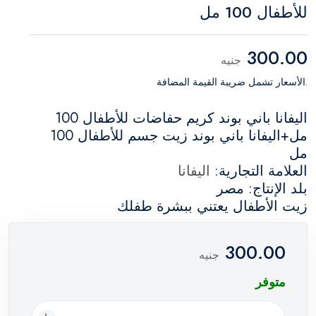
للأطفال 100 مل
300.00
جنيه
.الأسعار تشمل ضريبة القيمة المضافة
اليفانا باني بوند كريم حفاضات للأطفال 100
مل+اليفانا باني بوند زيت جسم للأطفال 100
مل
العلامة التجارية:
اليفانا
بلد الإنتاج: مصر
زيت الأطفال يعتني ببشرة طفلك
300.00
جنيه
متوفر