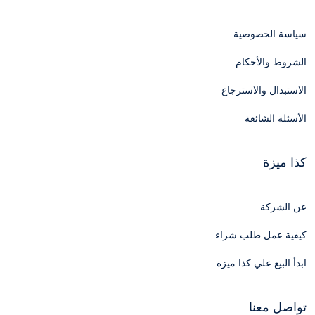
سياسة الخصوصية
الشروط والأحكام
الاستبدال والاسترجاع
الأسئلة الشائعة
كذا ميزة
عن الشركة
كيفية عمل طلب شراء
ابدأ البيع علي كذا ميزة
تواصل معنا