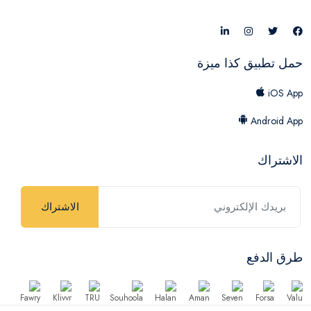
حمل تطبيق كذا ميزة
iOS App
Android App
الاشتراك
الاشتراك
طرق الدفع