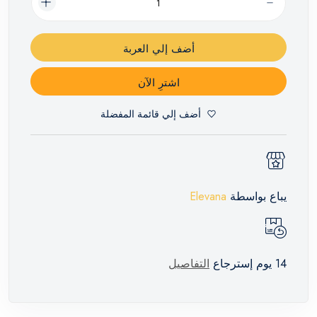
أضف إلي العربة
اشترِ الآن
أضف إلي قائمة المفضلة
يباع بواسطة
Elevana
14 يوم إسترجاع
التفاصيل