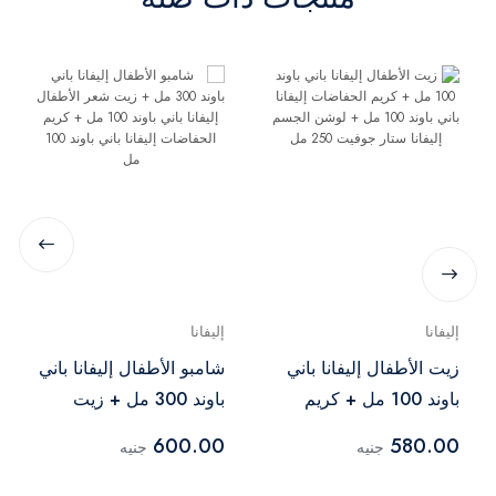
إليفانا
إليفانا
زيت الأطفال إليفانا باني
شامبو الأطفال إليفانا باني
باوند 100 مل + كريم
باوند 300 مل + زيت
الحفاضات إليفانا باني
شعر الأطفال إليفانا باني
600.00
580.00
جنيه
جنيه
باوند 100 مل + لوشن
باوند 100 مل + كريم
الجسم إليفانا ستار
الحفاضات إليفانا باني