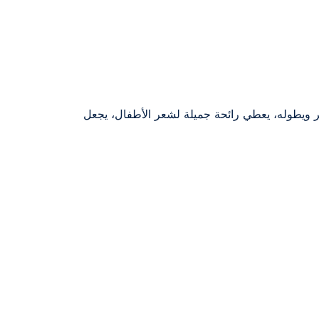
عر ويطوله، يعطي رائحة جميلة لشعر الأطفال، يجعل