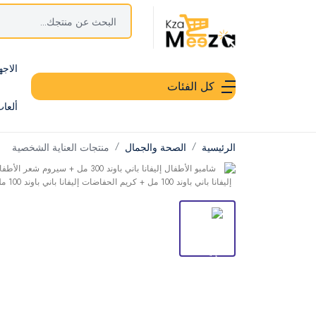
الاجه
كل الفئات
ألعا
الرئيسية
الصحة والجمال
منتجات العناية الشخصية