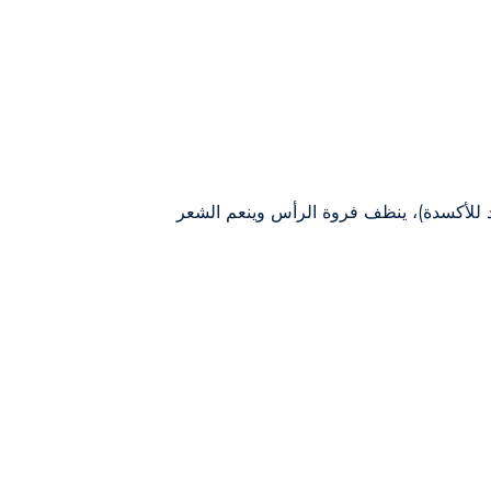
ضاد للأكسدة)، ينظف فروة الرأس وينعم الشعر