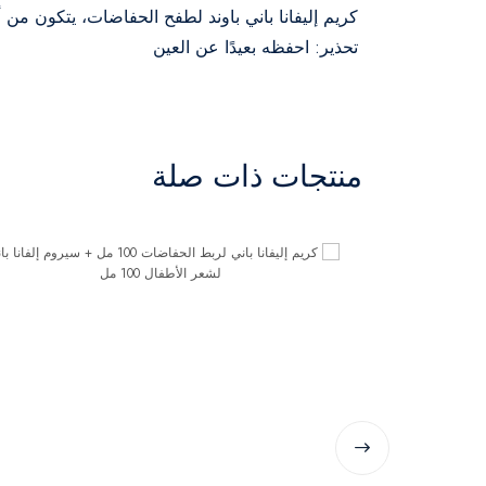
كريم إليفانا باني باوند لطفح الحفاضات، يتكون من 
تحذير: احفظه بعيدًا عن العين
منتجات ذات صلة