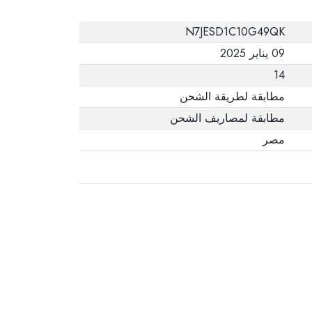
N7JESD1C10G49QK
09 يناير 2025
14
مطابقة لطريقة الشحن
مطابقة لمصاريف الشحن
مصر