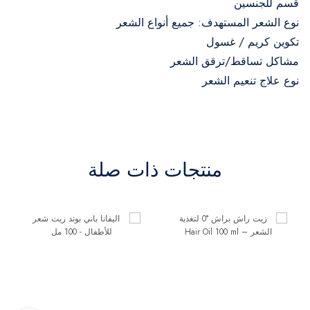
قسم للجنسين
نوع الشعر المستهدف: جميع أنواع الشعر
تكوين كريم / غسول
مشاكل تساقط/ترقق الشعر
نوع علاج تنعيم الشعر
منتجات ذات صلة