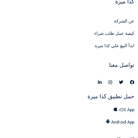
كذا ميزة
عن الشركة
كيفية عمل طلب شراء
ابدأ البيع علي كذا ميزة
تواصل معنا
حمل تطبيق كذا ميزة
iOS App
Android App