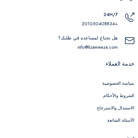
24H/7
+201050408834
هل تحتاج لمساعده في طلبك؟
info@kzameeza.com
خدمة العملاء
سياسة الخصوصية
الشروط والأحكام
الاستبدال والاسترجاع
الأسئلة الشائعة