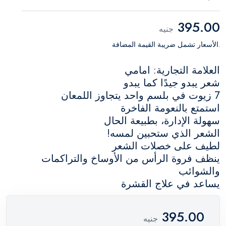
395.00
جنيه
.الأسعار تشمل ضريبة القيمة المضافة
العلامة التجارية: امامي
شعر يبدو جيدًا كما يبدو
7 زيوت في بلسم واحد يتجاوز اللمعان
استمتع بالنعومة الفاخرة
سهولة الإدارة، بطبيعة الحال
الشعر الذي ستحبين لمسه!
لطيف على خصلات الشعر
ينظف فروة الرأس من الأوساخ والتراكمات
والشوائب
يساعد في علاج القشرة
395.00
جنيه