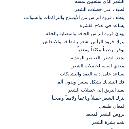
الشعر الذي ستحبين لمسه!
لطيف على خصلات الشعر
ينظف فروة الرأس من الأوساخ والتراكمات والشوائب
يساعد في علاج القشرة
يهدئ فروة الرأس الجافة والمصابة بالحكة
يترك فروة الرأس تشعر بالنظافة والانتعاش
يوفر ترطيباً مكثفاً ومغذياً
يجدد الشعر بالعناصر المغذية
مغذي للغاية لخصلات الشعر
يساعد على إذابة العقد والتشابكات
فك التشابك بشكل سلس وبدون ألم
يعيد البريق إلى خصلات الشعر
يترك الشعر جميلاً وناعماً ولامعاً وصحياً
لمعان طبيعي
يروض الشعر المجعد
ينعم بشرة الشعر