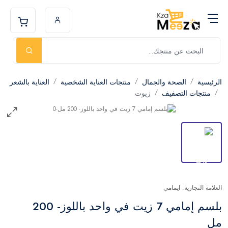
الرئيسية
الصحة والجمال
منتجات العناية الشخصية
العناية بالشعر
منتجات التصفيف
زيوت
العلامة التجارية: ايمامي
بلسم إمامي 7 زيت في واحد باللوز- 200
مل