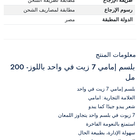
طريقة الإرجاع
مطابقة لطريقة الشحن
رسوم الإرجاع
مطابقة لمصاريف الشحن
الدولة المطبقة
مصر
معلومات المنتج
بلسم إمامي 7 زيت في واحد باللوز- 200
مل
بلسم إمامي 7 زيت في واحد
العلامة التجارية: امامي
شعر يبدو جيدًا كما يبدو
7 زيوت في بلسم واحد يتجاوز اللمعان
استمتع بالنعومة الفاخرة
سهولة الإدارة، بطبيعة الحال