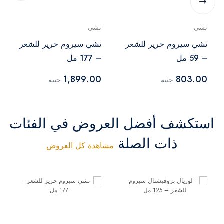
تشي
تشي
تشي سيروم حرير للشعر
تشي سيروم حرير للشعر
– 59 مل
– 177 مل
1,899.00
803.00
جنيه
جنيه
استكشف أفضل العروض في الفئات
ذات الصلة
مشاهدة كل العروض