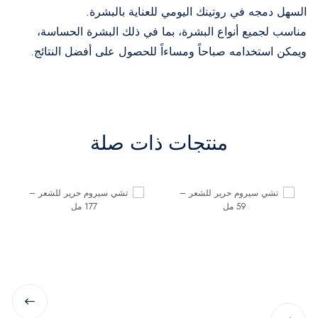
السهل دمجه في روتينك اليومي للعناية بالبشرة.
مناسب لجميع أنواع البشرة، بما في ذلك البشرة الحساسة،
ويمكن استخدامه صباحاً ومساءاً للحصول على أفضل النتائج.
منتجات ذات صلة