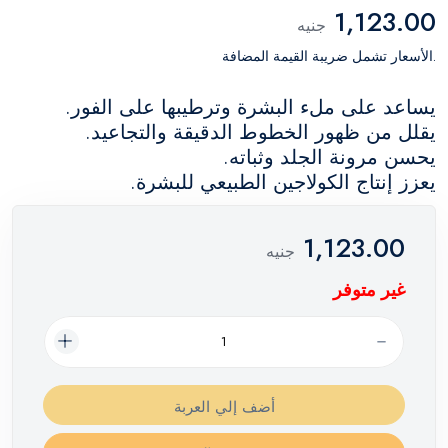
1,123.00
جنيه
.الأسعار تشمل ضريبة القيمة المضافة
يساعد على ملء البشرة وترطيبها على الفور.
يقلل من ظهور الخطوط الدقيقة والتجاعيد.
يحسن مرونة الجلد وثباته.
يعزز إنتاج الكولاجين الطبيعي للبشرة.
1,123.00
جنيه
غير متوفر
أضف إلي العربة