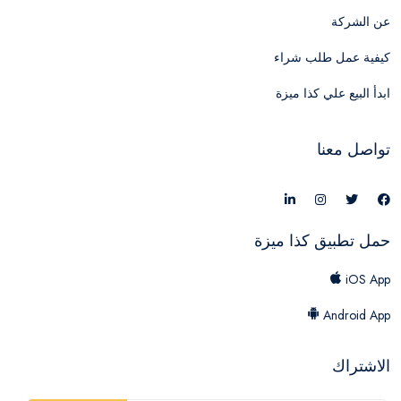
عن الشركة
كيفية عمل طلب شراء
ابدأ البيع علي كذا ميزة
تواصل معنا
حمل تطبيق كذا ميزة
iOS App
Android App
الاشتراك