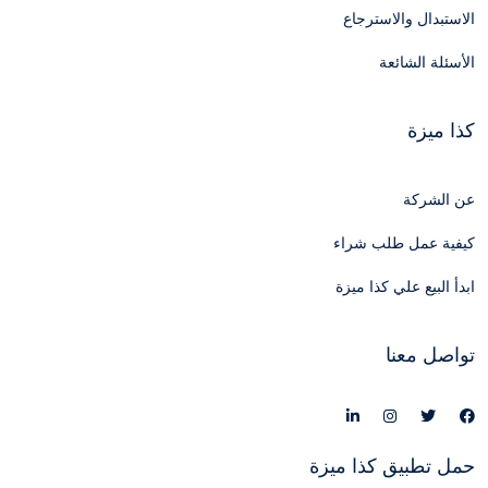
الاستبدال والاسترجاع
الأسئلة الشائعة
كذا ميزة
عن الشركة
كيفية عمل طلب شراء
ابدأ البيع علي كذا ميزة
تواصل معنا
حمل تطبيق كذا ميزة