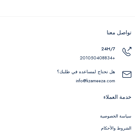
تواصل معنا
24H/7
+201050408834
هل تحتاج لمساعده في طلبك؟
info@kzameeza.com
خدمة العملاء
سياسة الخصوصية
الشروط والأحكام