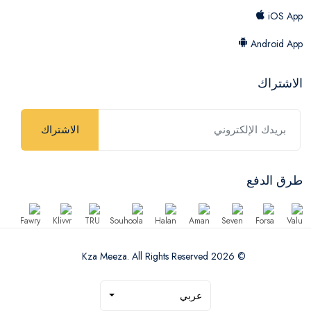
iOS App
Android App
الاشتراك
الاشتراك
طرق الدفع
© 2026 Kza Meeza. All Rights Reserved
عربي