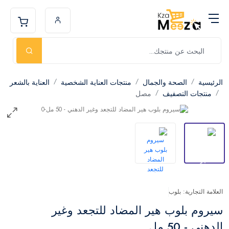
الرئيسية
الصحة والجمال
منتجات العناية الشخصية
العناية بالشعر
منتجات التصفيف
مصل
العلامة التجارية: بلوب
سيروم بلوب هير المضاد للتجعد وغير
الدهني - 50 مل