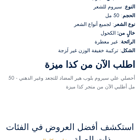
النوع
: سيروم للشعر
الحجم
: 50 مل
نوع الشعر
: لجميع أنواع الشعر
خالٍ من:
الكحول
الرائحة
: غير معطرة
الشكل
: تركيبة خفيفة الوزن غير لَزجة
اطلب الآن من كذا ميزة
أحصلي علي سيروم بلوب هير المضاد للتجعد وغير الدهني - 50
مل أطلبي الآن من متجر كذا ميزة
استكشف أفضل العروض في الفئات
ذات الصلة