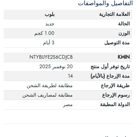
التفاصيل والمواصفات
العلامة التجارية
بلوب
الحالة
جديد
الوزن
1.00 كجم
مدة التوصيل
3 أيام
NTYBUYE2S6CDJC8
KMIN
تاريخ توفر أول منتج
20 نوفمبر 2025
مدة الإرجاع (بالأيام)
14
طريقة الإرجاع
مطابقة لطريقة الشحن
رسوم الإرجاع
مطابقة لمصاريف الشحن
الدولة المطبقة
مصر