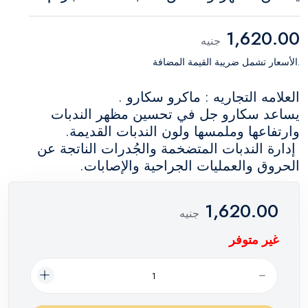
1,620.00
جنيه
.الأسعار تشمل ضريبة القيمة المضافة
العلامه التجاريه : ماكرو سكارو .
يساعد سكارو جل في تحسين مظهر الندبات
وارتفاعها وملمسها ولون الندبات القديمة.
إدارة الندبات المتضخمة والجُدرات الناتجة عن
الحروق والعمليات الجراحية والإصابات.
1,620.00
جنيه
غير متوفر