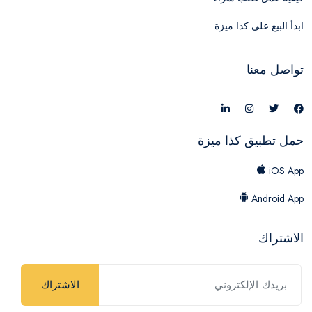
ابدأ البيع علي كذا ميزة
تواصل معنا
حمل تطبيق كذا ميزة
iOS App
Android App
الاشتراك
الاشتراك