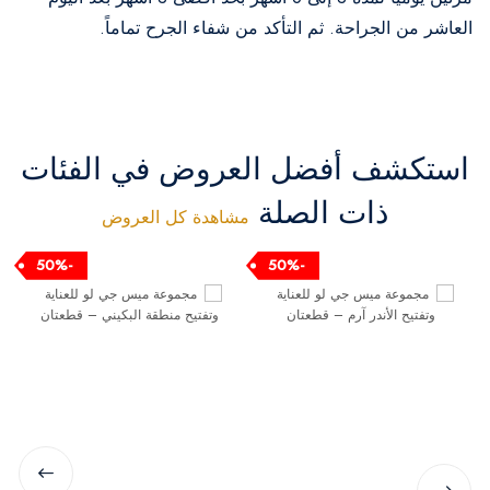
العاشر من الجراحة. ثم التأكد من شفاء الجرح تماماً.
استكشف أفضل العروض في الفئات
ذات الصلة
مشاهدة كل العروض
-50%
-50%