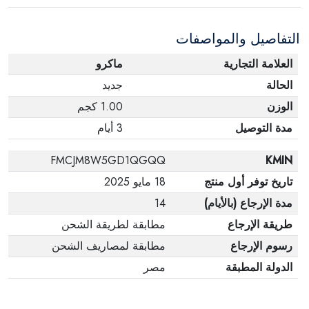
التفاصيل والمواصفات
العلامة التجارية
ماكرو
الحالة
جديد
الوزن
1.00 كجم
مدة التوصيل
3 أيام
FMCJM8W5GD1QGQQ
KMIN
تاريخ توفر أول منتج
18 مايو 2025
مدة الإرجاع (بالأيام)
14
طريقة الإرجاع
مطابقة لطريقة الشحن
رسوم الإرجاع
مطابقة لمصاريف الشحن
الدولة المطبقة
مصر