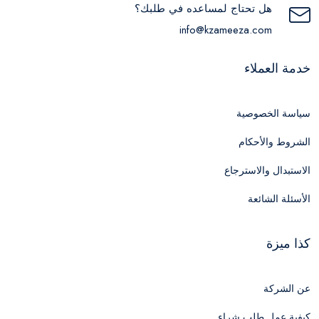
هل تحتاج لمساعده في طلبك؟
info@kzameeza.com
خدمة العملاء
سياسة الخصوصية
الشروط والأحكام
الاستبدال والاسترجاع
الأسئلة الشائعة
كذا ميزة
عن الشركة
كيفية عمل طلب شراء