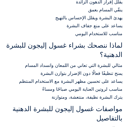
يقلل إفراز الدهون الزائدة
ينقّي المسام بعمق
يهدئ البشرة ويقلل الإحساس بالتهيج
يساعد على منع جفاف البشرة
مناسب للاستخدام اليومي
لماذا ننصحك بشراء غسول إليجون للبشرة
الدهنية؟
مثالي للبشرة التي تعاني من اللمعان وانسداد المسام
يمنح تنظيفًا فعالًا دون الإضرار بتوازن البشرة
يساعد على تحسين مظهر البشرة مع الاستخدام المنتظم
مناسب لروتين العناية اليومي صباحًا ومساءً
يترك البشرة نظيفة، منتعشة، ومتوازنة
مواصفات غسول إليجون للبشرة الدهنية
بالتفاصيل