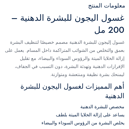
معلومات المنتج
غسول اليجون للبشرة الدهنية –
200 مل
غسول إليجون للبشرة الدهنية مصمم خصيصًا لتنظيف البشرة
بعمق والتخلص من الشوائب المتراكمة داخل المسام. يعمل على
إزالة الخلايا الميتة والرؤوس السوداء والبيضاء، مع تقليل
الإفرازات الدهنية وتهدئة البشرة، دون التسبب في الجفاف،
ليمنحك بشرة نظيفة ومنتعشة ومتوازنة.
أهم المميزات لغسول اليجون للبشرة
الدهنية
مخصص للبشرة الدهنية
يساعد على إزالة الخلايا الميتة بلطف
يخلص البشرة من الرؤوس السوداء والبيضاء