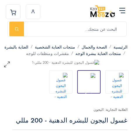
الرئيسية
الصحة والجمال
منتجات العناية الشخصية
العناية بالبشرة
منتجات العناية ببشرة الوجه
مقشرات ومنظفات للوجه
العلامة التجارية: اليجون
غسول اليجون للبشره الدهنية - 200 مللي