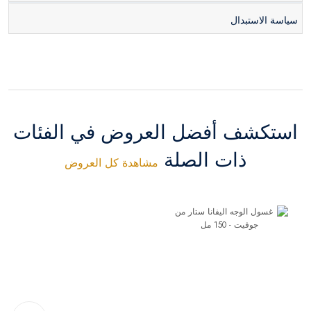
سياسة الاستبدال
استكشف أفضل العروض في الفئات
ذات الصلة
مشاهدة كل العروض