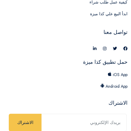
كيفية عمل طلب شراء
ابدأ البيع علي كذا ميزة
تواصل معنا
حمل تطبيق كذا ميزة
iOS App
Android App
الاشتراك
الاشتراك