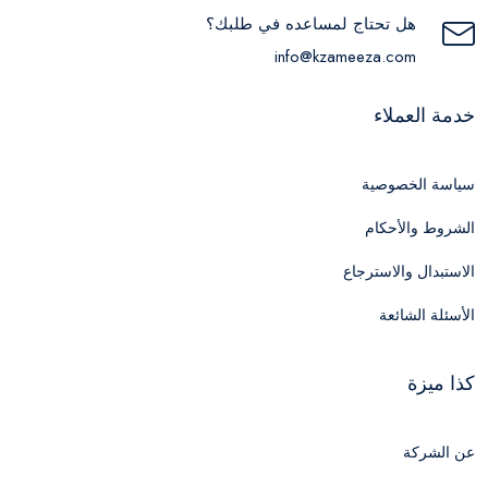
هل تحتاج لمساعده في طلبك؟
info@kzameeza.com
خدمة العملاء
سياسة الخصوصية
الشروط والأحكام
الاستبدال والاسترجاع
الأسئلة الشائعة
كذا ميزة
عن الشركة