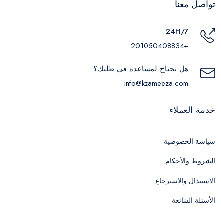
تواصل معنا
24H/7
+201050408834
هل تحتاج لمساعده في طلبك؟
info@kzameeza.com
خدمة العملاء
سياسة الخصوصية
الشروط والأحكام
الاستبدال والاسترجاع
الأسئلة الشائعة