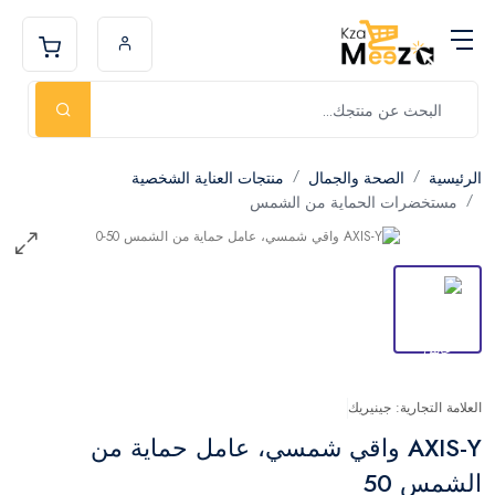
الرئيسية
الصحة والجمال
منتجات العناية الشخصية
مستخضرات الحماية من الشمس
العلامة التجارية: جينيريك
AXIS-Y واقي شمسي، عامل حماية من
الشمس 50