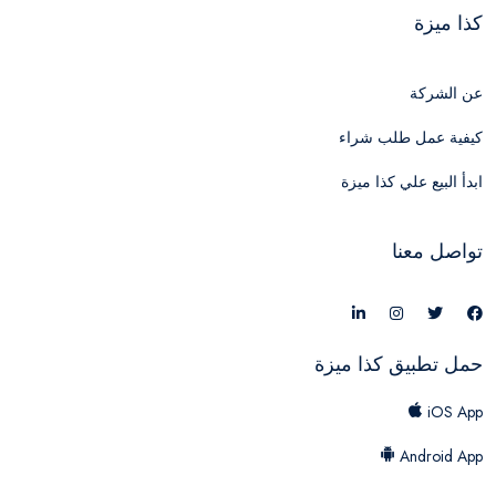
كذا ميزة
عن الشركة
كيفية عمل طلب شراء
ابدأ البيع علي كذا ميزة
تواصل معنا
حمل تطبيق كذا ميزة
iOS App
Android App