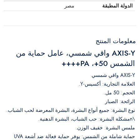
الدولة المطبقة
مصر
معلومات المنتج
AXIS-Y واقي شمسي، عامل حماية من
الشمس 50+، PA++++
AXIS-Y واقي شمسي
العلامة التجارية: أكسيس-Y.
الحجم: 50 مل.
الرائحة: الصبار
نوع البشرة: جميع أنواع البشرة، البشرة المعرضة لحب الشباب.
\nمشكلة البشرة: حب الشباب، البشرة الدهنية.
ملمس البشرة: خفيف الوزن.
حماية شاملة من الشمس: يوفر حماية فعالة ضد أشعة UVA