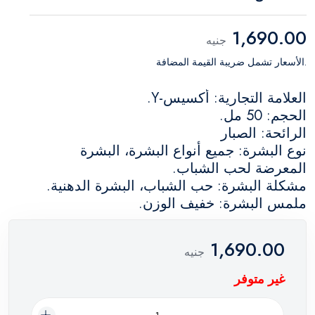
1,690.00
جنيه
.الأسعار تشمل ضريبة القيمة المضافة
العلامة التجارية: أكسيس-Y.
الحجم: 50 مل.
الرائحة: الصبار
نوع البشرة: جميع أنواع البشرة، البشرة
المعرضة لحب الشباب.
مشكلة البشرة: حب الشباب، البشرة الدهنية.
ملمس البشرة: خفيف الوزن.
1,690.00
جنيه
غير متوفر