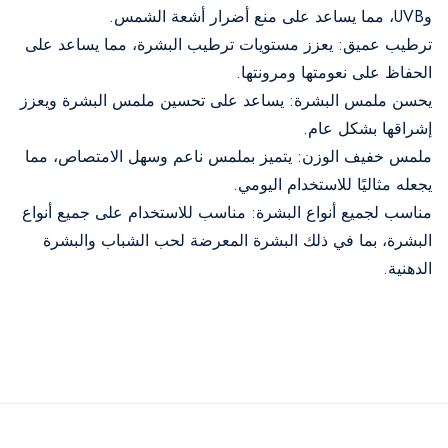
وUVB، مما يساعد على منع أضرار أشعة الشمس.
ترطيب عميق: يعزز مستويات ترطيب البشرة، مما يساعد على
الحفاظ على نعومتها ومرونتها.
يحسن ملمس البشرة: يساعد على تحسين ملمس البشرة ويعزز
إشراقها بشكل عام.
ملمس خفيف الوزن: يتميز بملمس ناعم وسهل الامتصاص، مما
يجعله مثاليًا للاستخدام اليومي.
مناسب لجميع أنواع البشرة: مناسب للاستخدام على جميع أنواع
البشرة، بما في ذلك البشرة المعرضة لحب الشباب والبشرة
الدهنية.