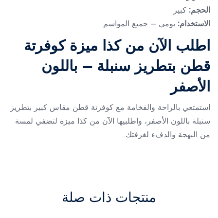
الحجم:
كبير
الاستخدام:
يومي – جميع المواسم
اطلب الآن من كذا ميزة كوفرتة
قطن بتطريز سنبلة – باللون
الأصفر
استمتعي بالراحة والفخامة مع كوفرتة قطن مقاس كبير بتطريز
سنبلة باللون الأصفر، واطلبيها الآن من كذا ميزة لتضفي لمسة
من البهجة والدفء لغرفتك.
منتجات ذات صلة