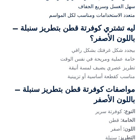
سهل الغسل وسريع الجفاف
متعدد الاستخدامات ومناسب لكل المواسم
ليه تشتري كوفرتة قطن بتطريز سنبلة –
باللون الأصفر؟
بيجدد شكل غرفتك بشكل راقي
خامة عملية ومريحة في نفس الوقت
تطريز عصري يضيف لمسة أنيقة
مناسب كقطعة أساسية أو تزيينية
مواصفات كوفرتة قطن بتطريز سنبلة –
باللون الأصفر
النوع:
كوفرتة سرير
الخامة:
قطن
اللون:
أصفر
التطريز:
سنبلة