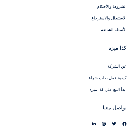
الشروط والأحكام
الاستبدال والاسترجاع
الأسئلة الشائعة
كذا ميزة
عن الشركة
كيفية عمل طلب شراء
ابدأ البيع علي كذا ميزة
تواصل معنا