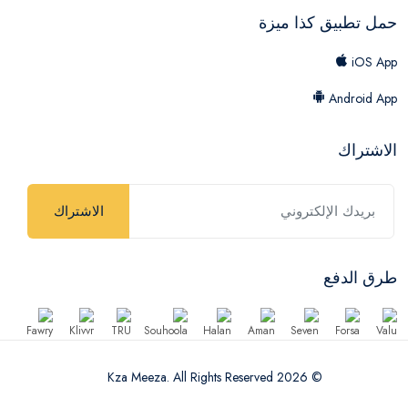
حمل تطبيق كذا ميزة
iOS App
Android App
الاشتراك
الاشتراك
طرق الدفع
© 2026 Kza Meeza. All Rights Reserved