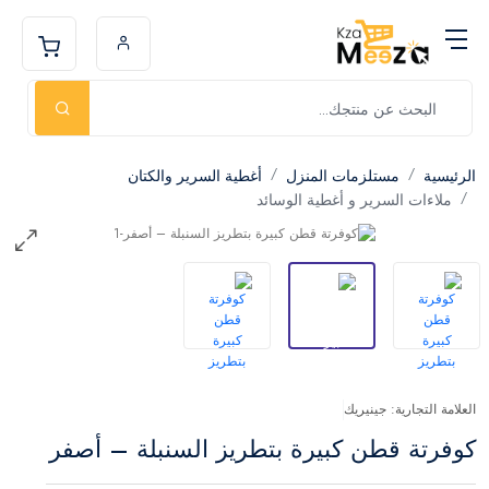
الرئيسية
مستلزمات المنزل
أغطية السرير والكتان
ملاءات السرير و أغطية الوسائد
العلامة التجارية: جينيريك
كوفرتة قطن كبيرة بتطريز السنبلة – أصفر