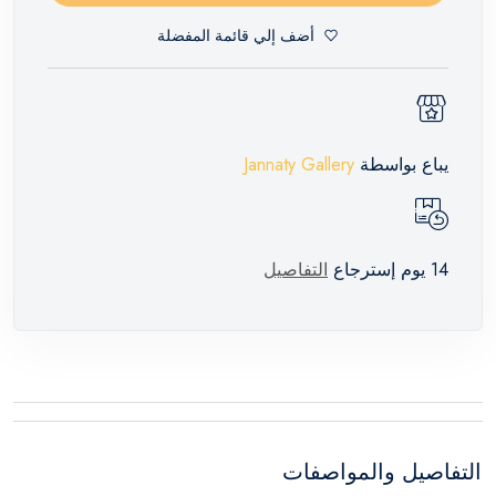
أضف إلي قائمة المفضلة
يباع بواسطة
Jannaty Gallery
14 يوم إسترجاع
التفاصيل
التفاصيل والمواصفات