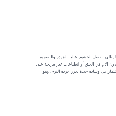
لمثالي. بفضل الحشوة عالية الجودة والتصميم
ون آلام في العنق أو انطباعات غير مريحة على
ن الاستثمار في وسادة جيدة يعزز جودة النوم، وهو