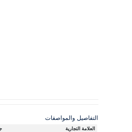
التفاصيل والمواصفات
العلامة التجارية
ج