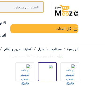
الاجه
كل الفئات
ألعا
الرئيسية
مستلزمات المنزل
أغطية السرير والكتان