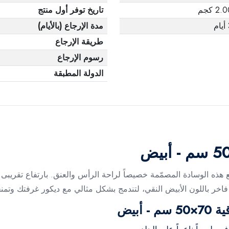
2. كجم
تاريخ توفر أول منتج
م
مدة الإرجاع (بالأيام)
طريقة الإرجاع
رسوم الإرجاع
الدولة المطبقة
أبيض