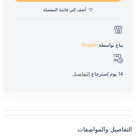
أضف إلي قائمة المفضلة
يباع بواسطة
Woplek
14 يوم إسترجاع
التفاصيل
التفاصيل والمواصفات