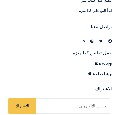
كيفية عمل طلب شراء
ابدأ البيع علي كذا ميزة
تواصل معنا
حمل تطبيق كذا ميزة
iOS App
Android App
الاشتراك
الاشتراك