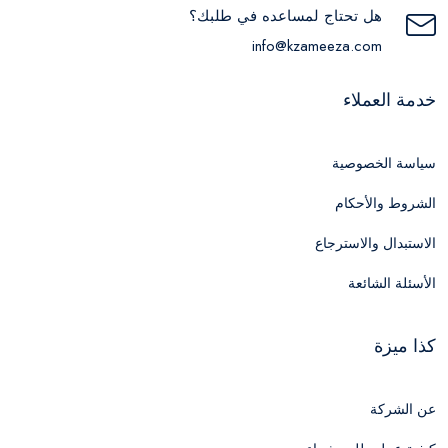
هل تحتاج لمساعده في طلبك؟
info@kzameeza.com
خدمة العملاء
سياسة الخصوصية
الشروط والأحكام
الاستبدال والاسترجاع
الأسئلة الشائعة
كذا ميزة
عن الشركة