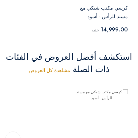
كرسي مكتب شبكي مع
مسند للرأس - أسود
14,999.00
جنيه
استكشف أفضل العروض في الفئات
ذات الصلة
مشاهدة كل العروض