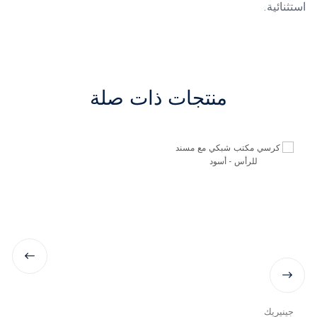
استثنائية.
منتجات ذات صلة
جينيريك