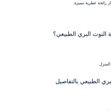
التوت البري الطبيعي؟
المنزل.
ي الطبيعي بالتفاصيل