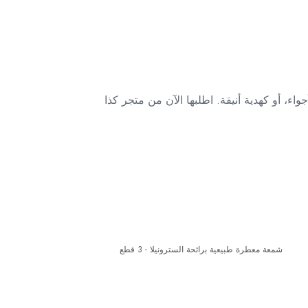
ء، أو كهدية أنيقة. اطلبها الآن من متجر كذا