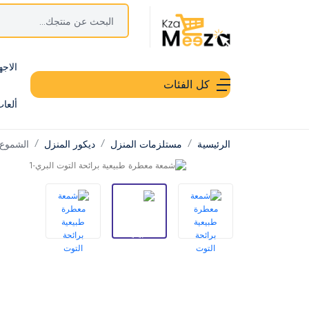
الاجه
كل الفئات
ألعا
الرئيسية
مستلزمات المنزل
ديكور المنزل
الشموع 