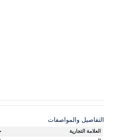
التفاصيل والمواصفات
العلامة التجارية
ج