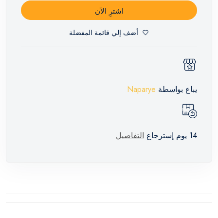
اشترِ الآن
أضف إلي قائمة المفضلة
يباع بواسطة
Naparye
14 يوم إسترجاع
التفاصيل