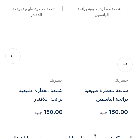
جينيريك
جينيريك
شمعة معطرة طبيعية
شمعة معطرة طبيعية
برائحة الياسمين
برائحة اللافندر
150.00
150.00
جنيه
جنيه