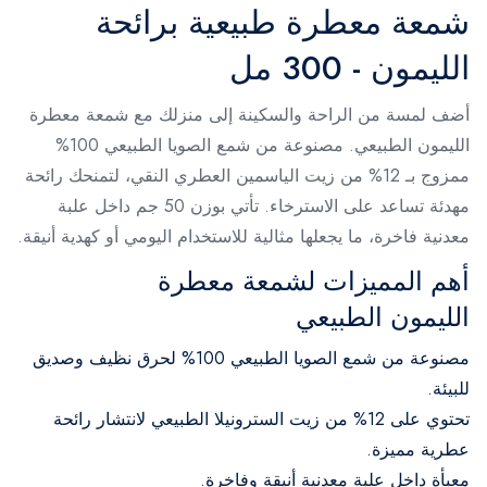
شمعة معطرة طبيعية برائحة
الليمون - 300 مل
أضف لمسة من الراحة والسكينة إلى منزلك مع شمعة معطرة
الليمون الطبيعي. مصنوعة من شمع الصويا الطبيعي 100%
ممزوج بـ 12% من زيت الياسمين العطري النقي، لتمنحك رائحة
مهدئة تساعد على الاسترخاء. تأتي بوزن 50 جم داخل علبة
معدنية فاخرة، ما يجعلها مثالية للاستخدام اليومي أو كهدية أنيقة.
أهم المميزات لشمعة معطرة
الليمون الطبيعي
مصنوعة من شمع الصويا الطبيعي 100% لحرق نظيف وصديق
للبيئة.
تحتوي على 12% من زيت السترونيلا الطبيعي لانتشار رائحة
عطرية مميزة.
معبأة داخل علبة معدنية أنيقة وفاخرة.