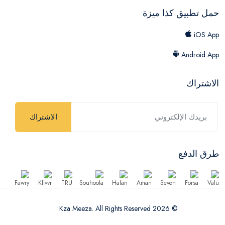
حمل تطبيق كذا ميزة
iOS App
Android App
الاشتراك
الاشتراك
طرق الدفع
© 2026 Kza Meeza. All Rights Reserved