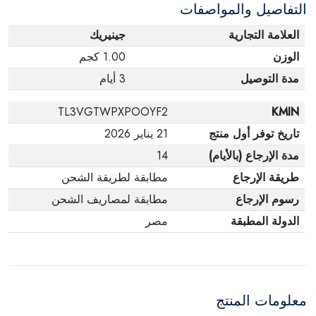
التفاصيل والمواصفات
العلامة التجارية
جينيريك
الوزن
1.00 كجم
مدة التوصيل
3 أيام
TL3VGTWPXPOOYF2
KMIN
تاريخ توفر أول منتج
21 يناير 2026
مدة الإرجاع (بالأيام)
14
طريقة الإرجاع
مطابقة لطريقة الشحن
رسوم الإرجاع
مطابقة لمصاريف الشحن
الدولة المطبقة
مصر
معلومات المنتج