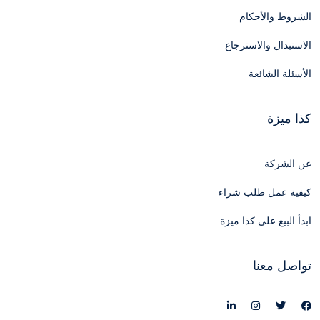
الشروط والأحكام
الاستبدال والاسترجاع
الأسئلة الشائعة
كذا ميزة
عن الشركة
كيفية عمل طلب شراء
ابدأ البيع علي كذا ميزة
تواصل معنا