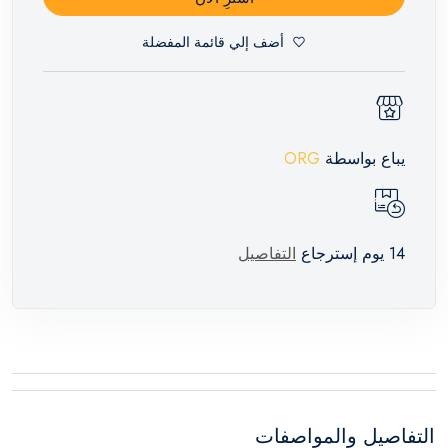
أضف إلي قائمة المفضلة
يباع بواسطة
ORG
14 يوم إسترجاع
التفاصيل
التفاصيل والمواصفات