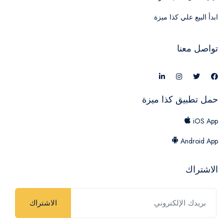
ابدأ البيع علي كذا ميزة
تواصل معنا
حمل تطبيق كذا ميزة
iOS App
Android App
الاشتراك
الاشتراك