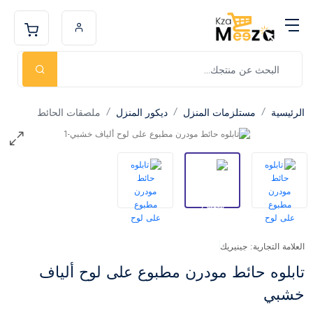
الرئيسية
مستلزمات المنزل
ديكور المنزل
ملصقات الحائط
العلامة التجارية: جينيريك
تابلوه حائط مودرن مطبوع على لوح ألياف
خشبي