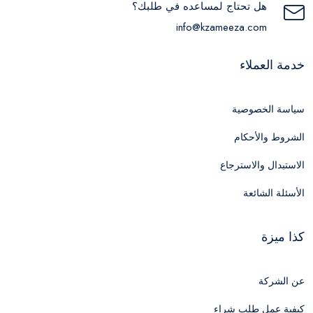
هل تحتاج لمساعده في طلبك؟
info@kzameeza.com
خدمة العملاء
سياسة الخصوصية
الشروط والأحكام
الاستبدال والاسترجاع
الأسئلة الشائعة
كذا ميزة
عن الشركة
كيفية عمل طلب شراء