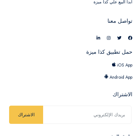
ابدأ البيع علي كذا ميزة
تواصل معنا
حمل تطبيق كذا ميزة
iOS App
Android App
الاشتراك
الاشتراك