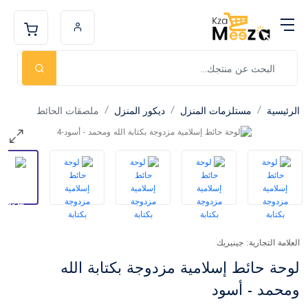
الرئيسية
مستلزمات المنزل
ديكور المنزل
ملصقات الحائط
العلامة التجارية: جينيريك
لوحة حائط إسلامية مزدوجة بكتابة الله
ومحمد - أسود