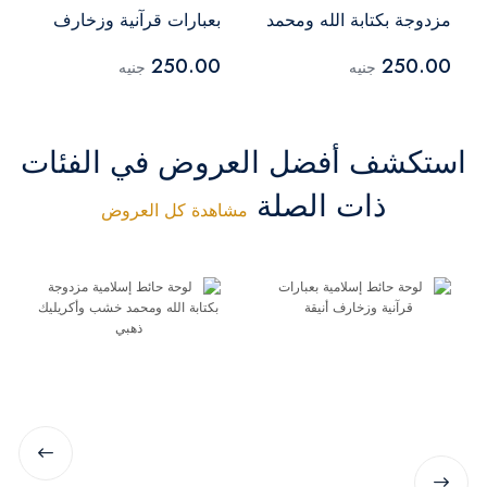
مزدوجة بكتابة الله ومحمد
بعبارات قرآنية وزخارف
خشب وأكريليك ذهبي
أنيقة
250.00
250.00
جنيه
جنيه
استكشف أفضل العروض في الفئات
ذات الصلة
مشاهدة كل العروض