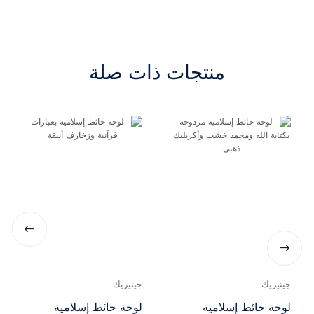
منتجات ذات صلة
جينيريك
جينيريك
لوحة حائط إسلامية
لوحة حائط إسلامية