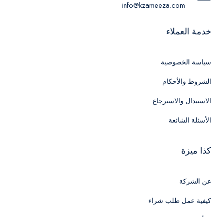
info@kzameeza.com
خدمة العملاء
سياسة الخصوصية
الشروط والأحكام
الاستبدال والاسترجاع
الأسئلة الشائعة
كذا ميزة
عن الشركة
كيفية عمل طلب شراء