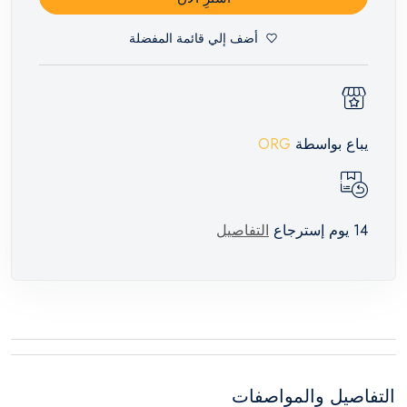
أضف إلي قائمة المفضلة
يباع بواسطة
ORG
14 يوم إسترجاع
التفاصيل
التفاصيل والمواصفات