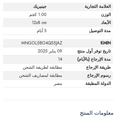
العلامة التجارية
جينيريك
الوزن
1.00 كجم
الأبعاد
12x8 cm
مدة التوصيل
3 أيام
MNGOL5BO4QS5JAZ
KMIN
تاريخ توفر أول منتج
09 يناير 2025
مدة الإرجاع (بالأيام)
14
طريقة الإرجاع
مطابقة لطريقة الشحن
رسوم الإرجاع
مطابقة لمصاريف الشحن
الدولة المطبقة
مصر
معلومات المنتج