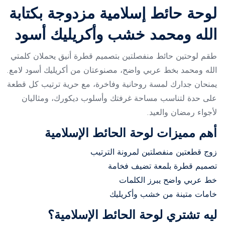
لوحة حائط إسلامية مزدوجة بكتابة
الله ومحمد خشب وأكريليك أسود
طقم لوحتين حائط منفصلتين بتصميم قطرة أنيق يحملان كلمتي
الله ومحمد بخط عربي واضح، مصنوعتان من أكريليك أسود لامع.
يمنحان جدارك لمسة روحانية وفاخرة، مع حرية ترتيب كل قطعة
على حدة لتناسب مساحة غرفتك وأسلوب ديكورك، ومثاليان
لأجواء رمضان والعيد.
أهم مميزات لوحة الحائط الإسلامية
زوج قطعتين منفصلتين لمرونة الترتيب
تصميم قطرة بلمعة تضيف فخامة
خط عربي واضح يبرز الكلمات
خامات متينة من خشب وأكريليك
ليه تشتري لوحة الحائط الإسلامية؟