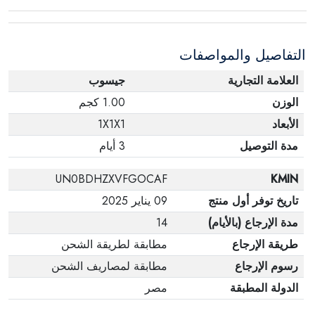
التفاصيل والمواصفات
العلامة التجارية
جيسوب
الوزن
1.00 كجم
الأبعاد
1X1X1
مدة التوصيل
3 أيام
UN0BDHZXVFGOCAF
KMIN
تاريخ توفر أول منتج
09 يناير 2025
مدة الإرجاع (بالأيام)
14
طريقة الإرجاع
مطابقة لطريقة الشحن
رسوم الإرجاع
مطابقة لمصاريف الشحن
الدولة المطبقة
مصر