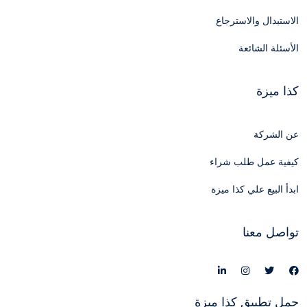
الاستبدال والاسترجاع
الأسئلة الشائعة
كذا ميزة
عن الشركة
كيفية عمل طلب شراء
ابدأ البيع علي كذا ميزة
تواصل معنا
حمل تطبيق كذا ميزة