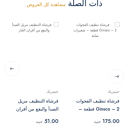
ذات الصلة
مشاهدة كل العروض
جينيريك
جينيريك
فرشاة تنظيف الفجوات
فرشاة التنظيف مزيل
Ginsco – 2 قطعة –
الصدأ والبقع من أفران
شعيرات صلبة
الغاز
51.00
175.00
جنيه
جنيه