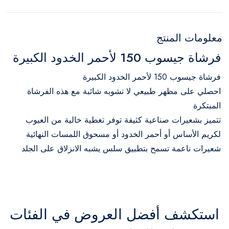
معلومات المنتج
فرشاة جيسوب 150 لأحمر الخدود الكبيرة
فرشاة جيسوب 150 لأحمر الخدود الكبيرة
احصلي على مظهر طبيعي لا تشوبه شائبة مع هذه الفرشاة
المبتكرة
تتميز بشعيرات صناعية كثيفة توفر تغطية خالية من العيوب
لكريم الأساس أو أحمر الخدود أو مسحوق اللمسات النهائية
شعيرات ناعمة تسمح بتطبيق سلس يشبه الانزلاق على الجلد
استكشف أفضل العروض في الفئات