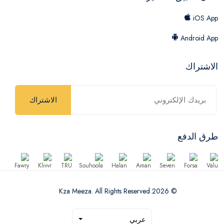
iOS App
Android App
الاشتراك
الاشتراك
طرق الدفع
© 2026 Kza Meeza. All Rights Reserved
عربي