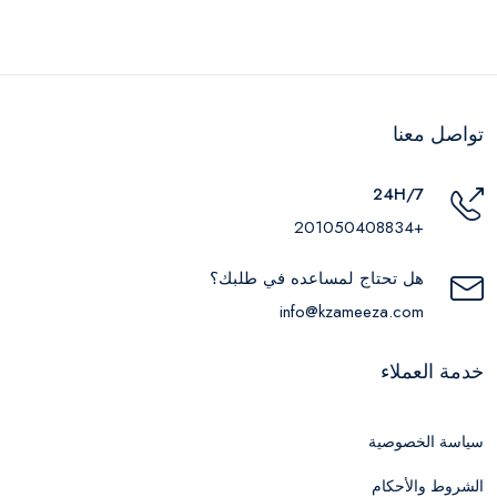
تواصل معنا
24H/7
+201050408834
هل تحتاج لمساعده في طلبك؟
info@kzameeza.com
خدمة العملاء
سياسة الخصوصية
الشروط والأحكام