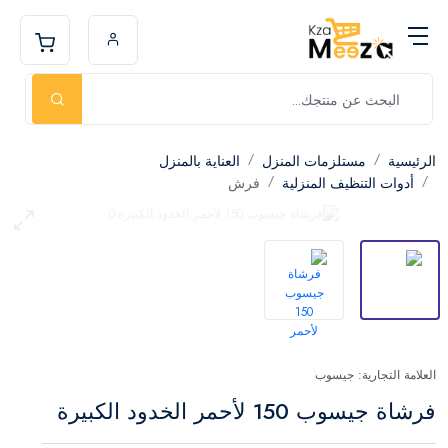
الرئيسية
مستلزمات المنزل
العناية بالمنزل
أدوات التنظيف المنزلية
فرش
العلامة التجارية: جيسوب
فرشاة جيسوب 150 لأحمر الخدود الكبيرة