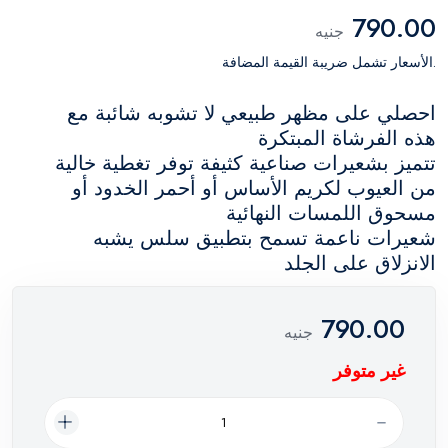
790.00
جنيه
.الأسعار تشمل ضريبة القيمة المضافة
احصلي على مظهر طبيعي لا تشوبه شائبة مع
هذه الفرشاة المبتكرة
تتميز بشعيرات صناعية كثيفة توفر تغطية خالية
من العيوب لكريم الأساس أو أحمر الخدود أو
مسحوق اللمسات النهائية
شعيرات ناعمة تسمح بتطبيق سلس يشبه
الانزلاق على الجلد
790.00
جنيه
غير متوفر