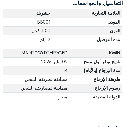
التفاصيل والمواصفات
العلامة التجارية
جينيريك
الموديل
BB001
الوزن
1.00 كجم
مدة التوصيل
3 أيام
MANT0QYDTHPYGFD
KMIN
تاريخ توفر أول منتج
09 يناير 2025
مدة الإرجاع (بالأيام)
14
طريقة الإرجاع
مطابقة لطريقة الشحن
رسوم الإرجاع
مطابقة لمصاريف الشحن
الدولة المطبقة
مصر