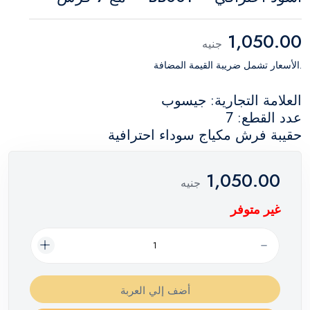
1,050.00
جنيه
.الأسعار تشمل ضريبة القيمة المضافة
العلامة التجارية: جيسوب
عدد القطع: 7
حقيبة فرش مكياج سوداء احترافية
1,050.00
جنيه
غير متوفر
أضف إلي العربة