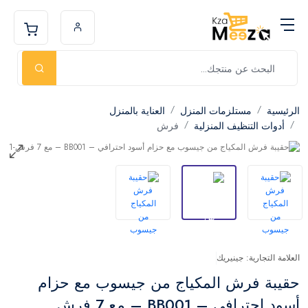
الرئيسية
مستلزمات المنزل
العناية بالمنزل
أدوات التنظيف المنزلية
فرش
العلامة التجارية: جينيريك
حقيبة فرش المكياج من جيسوب مع حزام
أسود احترافي – BB001 – مع 7 فرش