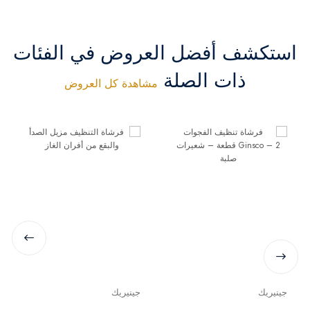
استكشف أفضل العروض في الفئات
ذات الصلة
مشاهدة كل العروض
جينيريك
جينيريك