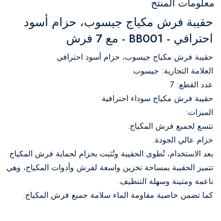
معلومات المنتج
حقيبة فرش مكياج جيسوب، حزام أسود
احترافي - BB001 - مع 7 فرش
حقيبة فرش مكياج جيسوب، حزام أسود احترافي
العلامة التجارية: جيسوب
عدد القطع: 7
حقيبة فرش مكياج سوداء احترافية
الميزات:
تتسع لجميع فرش المكياج.
حزام عالي الجودة.
بعد الاستخدام، تُطوى الحقيبة وتُثبت بحزام لحماية فرش المكياج.
تتميز الحقيبة بمساحة تخزين واسعة لفرش وأدوات المكياج، وهي
ناعمة ومتينة وسهلة التنظيف.
كما تضمن خاصية مقاومة الماء سلامة جميع فرش المكياج.