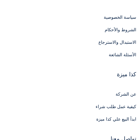
سياسة الخصوصية
الشروط والأحكام
الاستبدال والاسترجاع
الأسئلة الشائعة
كذا ميزة
عن الشركة
كيفية عمل طلب شراء
ابدأ البيع علي كذا ميزة
تواصل معنا