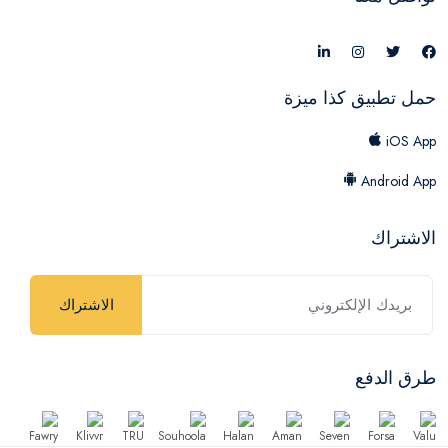
حمل تطبيق كذا ميزة
iOS App
Android App
الاشتراك
الاشتراك
طرق الدفع