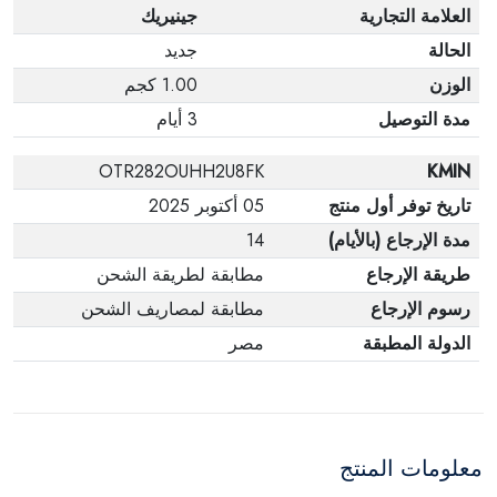
العلامة التجارية
جينيريك
الحالة
جديد
الوزن
1.00 كجم
مدة التوصيل
3 أيام
OTR282OUHH2U8FK
KMIN
تاريخ توفر أول منتج
05 أكتوبر 2025
مدة الإرجاع (بالأيام)
14
طريقة الإرجاع
مطابقة لطريقة الشحن
رسوم الإرجاع
مطابقة لمصاريف الشحن
الدولة المطبقة
مصر
معلومات المنتج