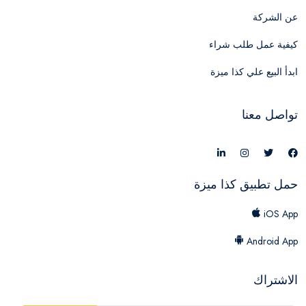
عن الشركة
كيفية عمل طلب شراء
ابدأ البيع علي كذا ميزة
تواصل معنا
حمل تطبيق كذا ميزة
iOS App
Android App
الاشتراك