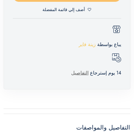
أضف إلي قائمة المفضلة
يباع بواسطة
زينة فاير
14 يوم إسترجاع
التفاصيل
التفاصيل والمواصفات