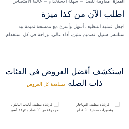
الميزة
: مقاومة للصدأ – سهلة الاستخدام – عالية الامتصاص
اطلب الآن من كذا ميزة
اجعل عملية التنظيف أسهل وأسرع مع ممسحة تميمة بيد
ستانلس ستيل. تصميم متين، أداء عالي، وراحة في كل استخدام.
استكشف أفضل العروض في الفئات
ذات الصلة
مشاهدة كل العروض