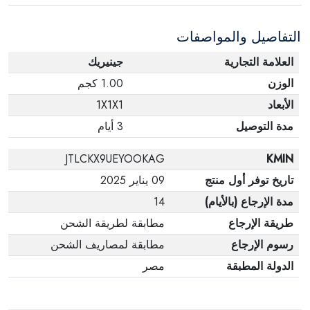
التفاصيل والمواصفات
العلامة التجارية
جينيريك
الوزن
1.00 كجم
الأبعاد
1X1X1
مدة التوصيل
3 أيام
JTLCKX9UEYOOKAG
KMIN
تاريخ توفر أول منتج
09 يناير 2025
مدة الإرجاع (بالأيام)
14
طريقة الإرجاع
مطابقة لطريقة الشحن
رسوم الإرجاع
مطابقة لمصاريف الشحن
الدولة المطبقة
مصر