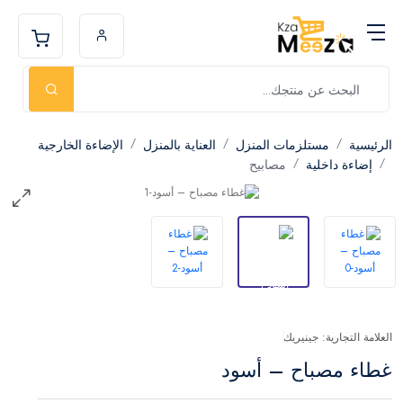
الرئيسية
مستلزمات المنزل
العناية بالمنزل
الإضاءة الخارجية
إضاءة داخلية
مصابيح
العلامة التجارية: جينيريك
غطاء مصباح – أسود