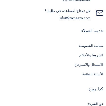
هل تحتاج لمساعده في طلبك؟
info@kzameeza.com
خدمة العملاء
سياسة الخصوصية
الشروط والأحكام
الاستبدال والاسترجاع
الأسئلة الشائعة
كذا ميزة
عن الشركة