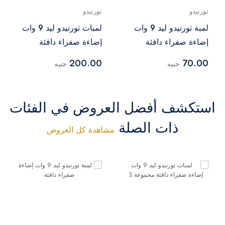
تورنيدو
تورنيدو
لمبة تورنيدو ليد 9 وات
لمبات تورنيدو ليد 9 وات
إضاءة صفراء دافئة
إضاءة صفراء دافئة
مجموعة 3
200.00
70.00
جنيه
جنيه
استكشف أفضل العروض في الفئات
ذات الصلة
مشاهدة كل العروض