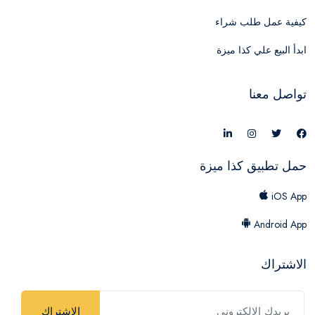
كيفية عمل طلب شراء
ابدأ البيع علي كذا ميزة
تواصل معنا
حمل تطبيق كذا ميزة
iOS App
Android App
الاشتراك
الاشتراك