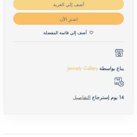
أضف إلي العربة
اشترِ الآن
أضف إلي قائمة المفضلة
يباع بواسطة
Jannaty Gallery
14 يوم إسترجاع
التفاصيل