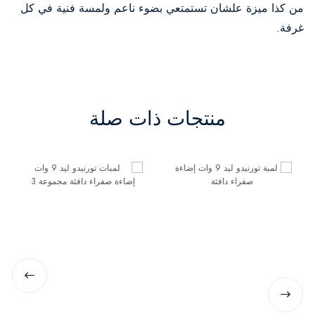
من كذا ميزة علشان تستمتعي بضوء ناعم ولمسة فنية في كل
غرفة.
منتجات ذات صلة