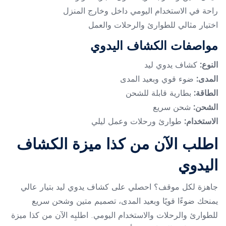
راحة في الاستخدام اليومي داخل وخارج المنزل
اختيار مثالي للطوارئ والرحلات والعمل
مواصفات الكشاف اليدوي
النوع:
كشاف يدوي ليد
المدى:
ضوء قوي وبعيد المدى
الطاقة:
بطارية قابلة للشحن
الشحن:
شحن سريع
الاستخدام:
طوارئ ورحلات وعمل ليلي
اطلب الآن من كذا ميزة الكشاف
اليدوي
جاهزة لكل موقف؟ احصلي على كشاف يدوي ليد بتيار عالي
يمنحك ضوءًا قويًا وبعيد المدى، تصميم متين وشحن سريع
للطوارئ والرحلات والاستخدام اليومي. اطلبِه الآن من كذا ميزة