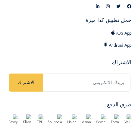
حمل تطبيق كذا ميزة
iOS App
Android App
الاشتراك
الاشتراك
طرق الدفع