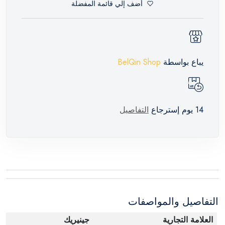
أضف إلي قائمة المفضلة
يباع بواسطة
BelQin Shop
14 يوم إسترجاع
التفاصيل
التفاصيل والمواصفات
العلامة التجارية
جينيريك