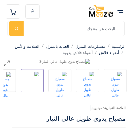
الرئيسية
مستلزمات المنزل
العناية بالمنزل
السلامة والأمن
أضواء فلاش
أضواء فلاش يدوية
العلامة التجارية: جينيريك
مصباح يدوي طويل عالي التيار