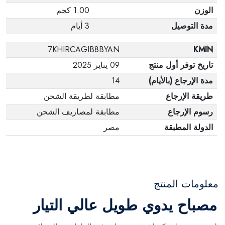
الوزن
1.00 كجم
مدة التوصيل
3 أيام
7KHIRCAGIB8BYAN
KMIN
تاريخ توفر أول منتج
09 يناير 2025
مدة الإرجاع (بالأيام)
14
طريقة الإرجاع
مطابقة لطريقة الشحن
رسوم الإرجاع
مطابقة لمصاريف الشحن
الدولة المطبقة
مصر
معلومات المنتج
مصباح يدوي طويل عالي التيار