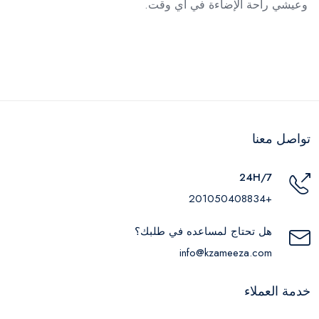
وعيشي راحة الإضاءة في أي وقت.
تواصل معنا
24H/7
+201050408834
هل تحتاج لمساعده في طلبك؟
info@kzameeza.com
خدمة العملاء