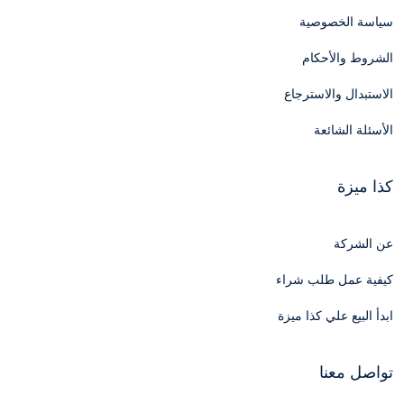
سياسة الخصوصية
الشروط والأحكام
الاستبدال والاسترجاع
الأسئلة الشائعة
كذا ميزة
عن الشركة
كيفية عمل طلب شراء
ابدأ البيع علي كذا ميزة
تواصل معنا