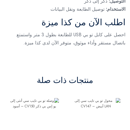
التوصيل:
ذكر إلى ذكر
الاستخدام:
توصيل الطابعة ونقل البيانات
اطلب الآن من كذا ميزة
احصل على كابل تو بي USB للطابعة بطول 3 متر واستمتع
باتصال مستقر وأداء موثوق، متوفر الآن لدى كذا ميزة.
منتجات ذات صلة