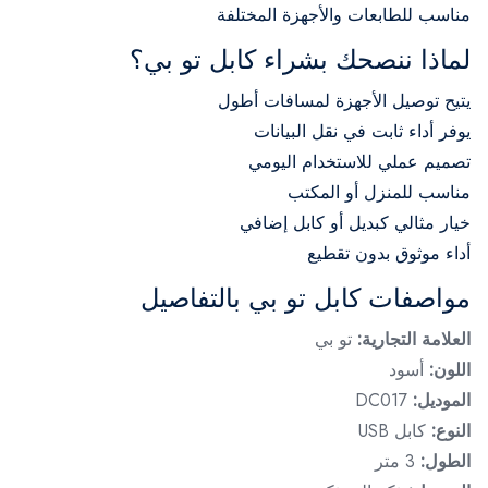
مناسب للطابعات والأجهزة المختلفة
لماذا ننصحك بشراء كابل تو بي؟
يتيح توصيل الأجهزة لمسافات أطول
يوفر أداء ثابت في نقل البيانات
تصميم عملي للاستخدام اليومي
مناسب للمنزل أو المكتب
خيار مثالي كبديل أو كابل إضافي
أداء موثوق بدون تقطيع
مواصفات كابل تو بي بالتفاصيل
العلامة التجارية:
تو بي
اللون:
أسود
الموديل:
DC017
النوع:
كابل USB
الطول:
3 متر