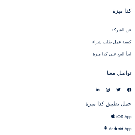
كذا ميزة
عن الشركة
كيفية عمل طلب شراء
ابدأ البيع علي كذا ميزة
تواصل معنا
حمل تطبيق كذا ميزة
iOS App
Android App