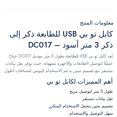
معلومات المنتج
كابل تو بي USB للطابعة ذكر إلى
ذكر 3 متر أسود – DC017
يُعد كابل تو بي USB للطابعة بطول 3 متر موديل DC017 خيارًا
عمليًا لتوصيل الطابعات والأجهزة بسهولة، حيث يوفر نقل بيانات
مستقر مع تصميم متين يدعم الاستخدام اليومي لمسافات أطول.
أهم المميزات لكابل تو بي
طول 3 متر لتوصيل مريح
نقل بيانات مستقر
تصميم متين يتحمل الاستخدام المتكرر
سهل التوصيل والاستخدام