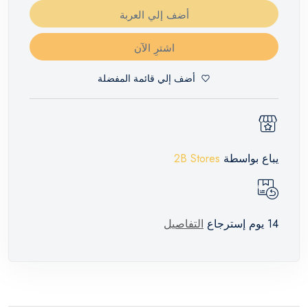
أضف إلي العربة
اشترِ الآن
أضف إلي قائمة المفضلة
يباع بواسطة
2B Stores
14 يوم إسترجاع
التفاصيل