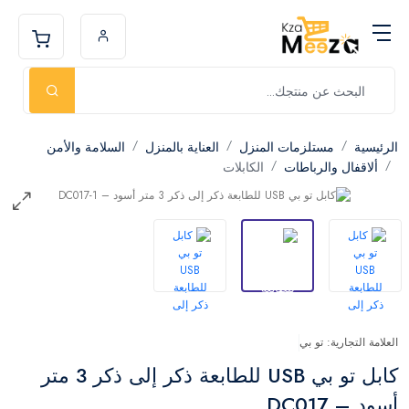
الرئيسية
مستلزمات المنزل
العناية بالمنزل
السلامة والأمن
ألاقفال والرباطات
الكابلات
العلامة التجارية: تو بي
كابل تو بي USB للطابعة ذكر إلى ذكر 3 متر
أسود – DC017