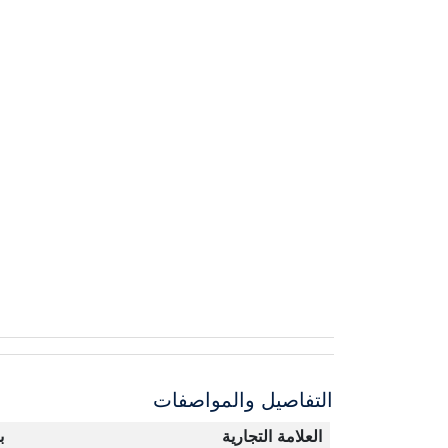
التفاصيل والمواصفات
العلامة التجارية
ب