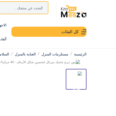
الاجه
كل الفئات
ألعا
الرئيسية
مستلزمات المنزل
العناية بالمنزل
السلام