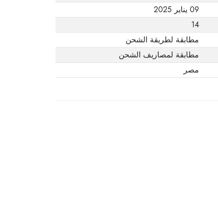
09 يناير 2025
14
مطابقة لطريقة الشحن
مطابقة لمصاريف الشحن
مصر