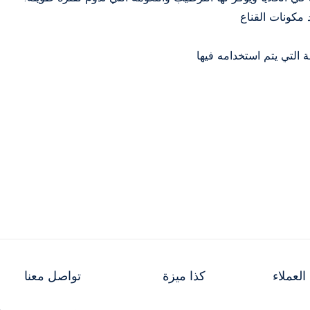
مكونات القناع
 التي يتم استخدامه فيها
لعملاء
كذا ميزة
تواصل معنا