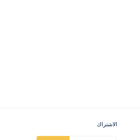
الاشتراك