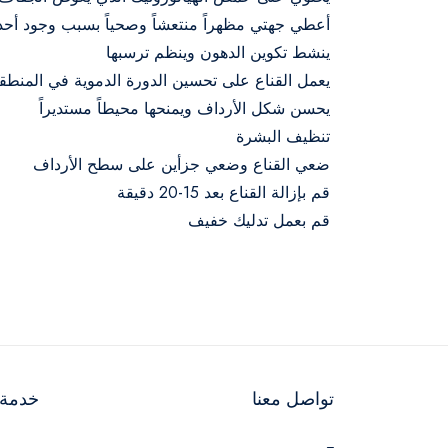
أعطي جهتي مظهراً منتعشاً وصحياً بسبب وجود أحد 
ينشط تكوين الدهون وينظم ترسبها
يعمل القناع على تحسين الدورة الدموية في المنطقة
يحسن شكل الأرداف ويمنحها محيطاً مستديراً
تنظيف البشرة
ضعي القناع وضعي جزأين على سطح الأرداف
قم بإزالة القناع بعد 15-20 دقيقة
قم بعمل تدليك خفيف
تواصل معنا
خدمة ا