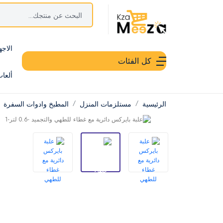
الاجه
كل الفئات
ألعا
الرئيسية
مستلزمات المنزل
المطبخ وادوات السفرة