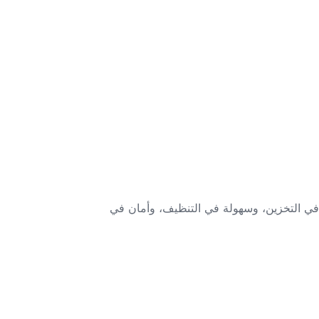
 في التخزين، وسهولة في التنظيف، وأمان في