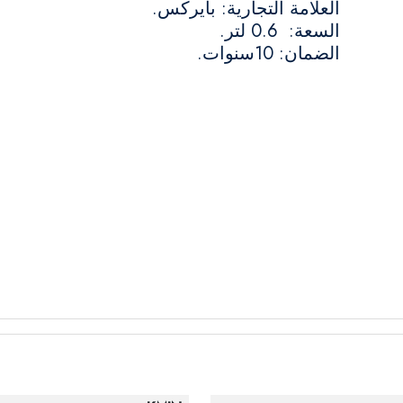
العلامة التجارية: بايركس.
السعة: 0.6 لتر.
الضمان: 10سنوات.