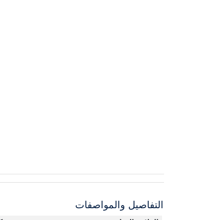
التفاصيل والمواصفات