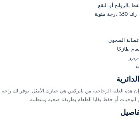
 بالروائح أو البقع
وغسالة الصحون
ريزر
دائرية
ن هذه العلبة الزجاجية من بايركس هي خيارك الأمثل. توفر لك راحة
ق للوجبات أو حفظ بقايا الطعام بطريقة صحية ومنظمة.
فاصيل