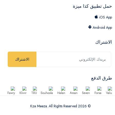
حمل تطبيق كذا ميزة
iOS App
Android App
الاشتراك
الاشتراك
طرق الدفع
© 2026 Kza Meeza. All Rights Reserved