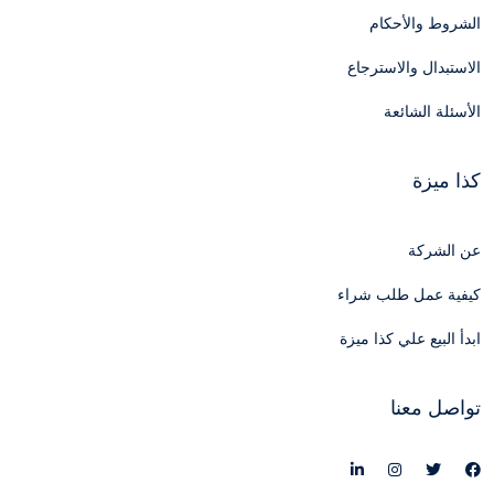
الشروط والأحكام
الاستبدال والاسترجاع
الأسئلة الشائعة
كذا ميزة
عن الشركة
كيفية عمل طلب شراء
ابدأ البيع علي كذا ميزة
تواصل معنا