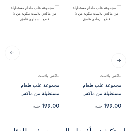
ماكس بلاست
ماكس بلاست
مجموعة علب طعام
مجموعة علب طعام
مستطيلة من ماكس
مستطيلة من ماكس
بلاست مكونة من 5 قطع
بلاست مكونة من 5 قطع
199.00
199.00
جنيه
جنيه
- رمادي غامق
- سماوي غامق