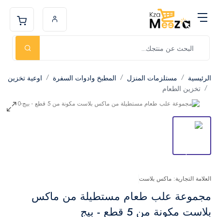
الرئيسية
مستلزمات المنزل
المطبخ وادوات السفرة
اوعية تخزين
تخزين الطعام
العلامة التجارية: ماكس بلاست
مجموعة علب طعام مستطيلة من ماكس
بلاست مكونة من 5 قطع - بيج