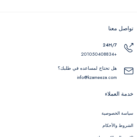
تواصل معنا
24H/7
+201050408834
هل تحتاج لمساعده في طلبك؟
info@kzameeza.com
خدمة العملاء
سياسة الخصوصية
الشروط والأحكام