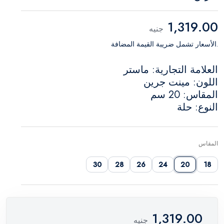
1,319.00
جنيه
.الأسعار تشمل ضريبة القيمة المضافة
العلامة التجارية: ماستر
اللون: مينت جرين
المقاس: 20 سم
النوع: حلة
المقاس
30
28
26
24
20
18
1,319.00
جنيه