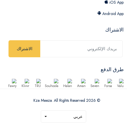
iOS App
Android App
الاشتراك
الاشتراك
طرق الدفع
© 2026 Kza Meeza. All Rights Reserved
عربي