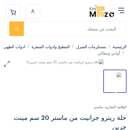
الرئيسية
مستلزمات المنزل
المطبخ وادوات السفرة
ادوات الطهى
أواني ومقالي
العلامة التجارية: ماستر
حلة ريترو جرانيت من ماستر 20 سم مينت
جرين