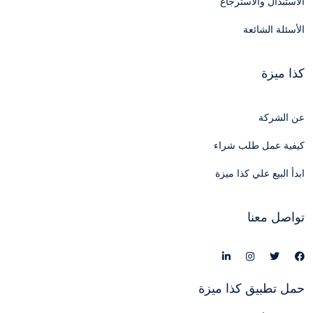
الاستبدال والاسترجاع
الأسئلة الشائعة
كذا ميزة
عن الشركة
كيفية عمل طلب شراء
ابدأ البيع علي كذا ميزة
تواصل معنا
حمل تطبيق كذا ميزة