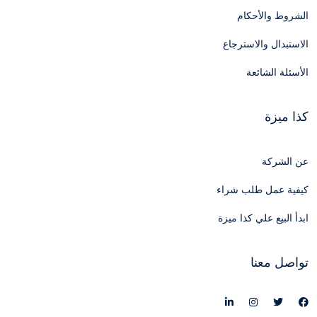
الشروط والأحكام
الاستبدال والاسترجاع
الأسئلة الشائعة
كذا ميزة
عن الشركة
كيفية عمل طلب شراء
ابدأ البيع علي كذا ميزة
تواصل معنا