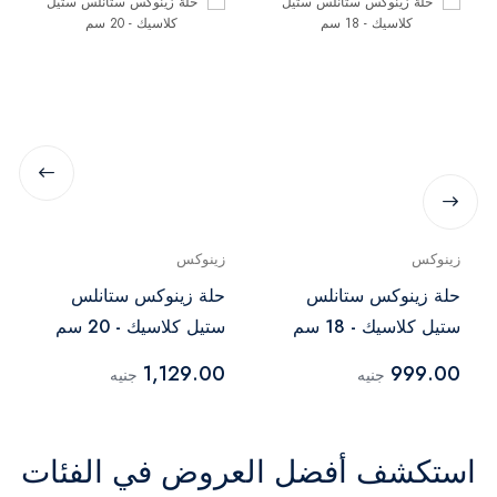
زينوكس
زينوكس
حلة زينوكس ستانلس
حلة زينوكس ستانلس
ستيل كلاسيك - 18 سم
ستيل كلاسيك - 20 سم
1,129.00
999.00
جنيه
جنيه
استكشف أفضل العروض في الفئات