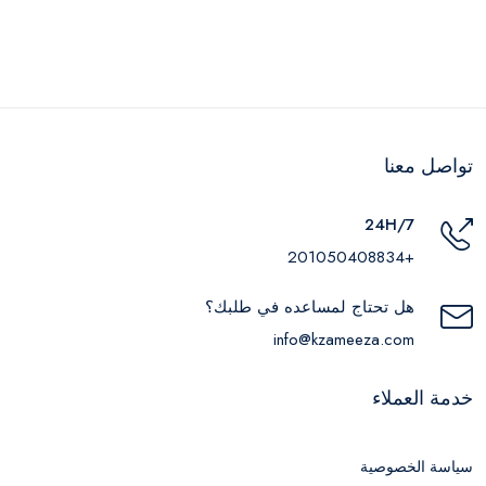
تواصل معنا
24H/7
+201050408834
هل تحتاج لمساعده في طلبك؟
info@kzameeza.com
خدمة العملاء
سياسة الخصوصية