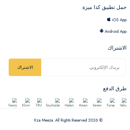
حمل تطبيق كذا ميزة
iOS App
Android App
الاشتراك
الاشتراك
طرق الدفع
© 2026 Kza Meeza. All Rights Reserved