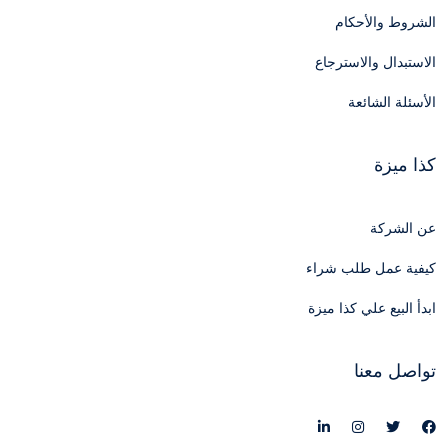
الشروط والأحكام
الاستبدال والاسترجاع
الأسئلة الشائعة
كذا ميزة
عن الشركة
كيفية عمل طلب شراء
ابدأ البيع علي كذا ميزة
تواصل معنا