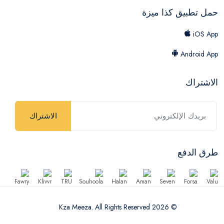
حمل تطبيق كذا ميزة
iOS App
Android App
الاشتراك
الاشتراك
طرق الدفع
© 2026 Kza Meeza. All Rights Reserved