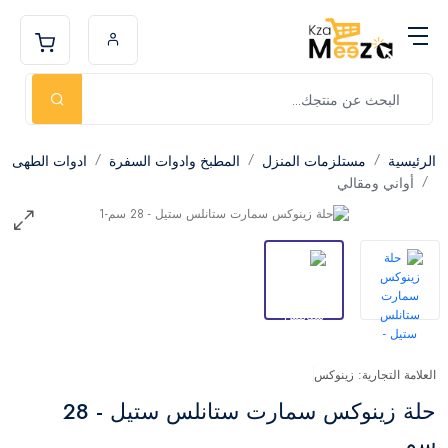
الرئيسية
مستلزمات المنزل
المطبخ وادوات السفرة
ادوات الطهى
أواني ومقالي
العلامة التجارية: زينوكس
حلة زينوكس سمارت ستانلس ستيل - 28
سم