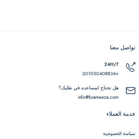
تواصل معنا
24H/7
+201050408834
هل تحتاج لمساعده في طلبك؟
info@kzameeza.com
خدمة العملاء
سياسة الخصوصية