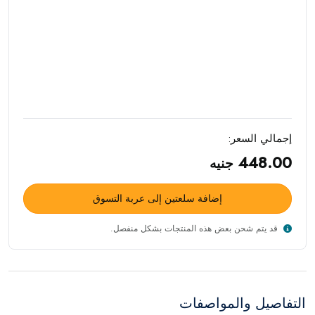
إجمالي السعر:
448.00
جنيه
إضافة سلعتين إلى عربة التسوق
قد يتم شحن بعض هذه المنتجات بشكل منفصل.
التفاصيل والمواصفات