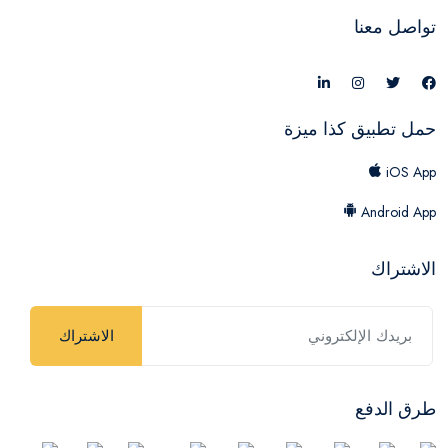
تواصل معنا
حمل تطبيق كذا ميزة
iOS App
Android App
الاشتراك
الاشتراك
طرق الدفع