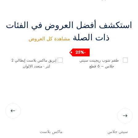
استكشف أفضل العروض في الفئات
ذات الصلة
مشاهدة كل العروض
-25%
سيتي جلاس
ماكس بلاست