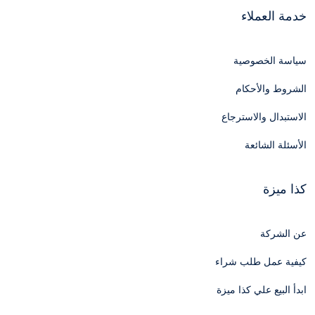
خدمة العملاء
سياسة الخصوصية
الشروط والأحكام
الاستبدال والاسترجاع
الأسئلة الشائعة
كذا ميزة
عن الشركة
كيفية عمل طلب شراء
ابدأ البيع علي كذا ميزة