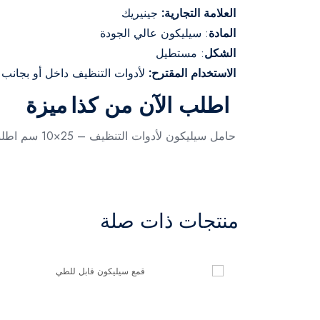
العلامة التجارية:
جينيريك
المادة
: سيليكون عالي الجودة
الشكل
: مستطيل
الاستخدام المقترح:
لأدوات التنظيف داخل أو بجانب
اطلب الآن من كذا ميزة
حامل سيليكون لأدوات التنظيف – 25×10 سم اطلبي الآن من متجر كذا ميزة.
منتجات ذات صلة