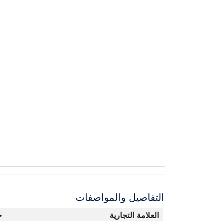
التفاصيل والمواصفات
العلامة التجارية
ج