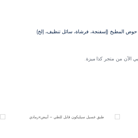
 حوض المطبخ (إسفنجة، فرشاة، سائل تنظيف، إلخ)