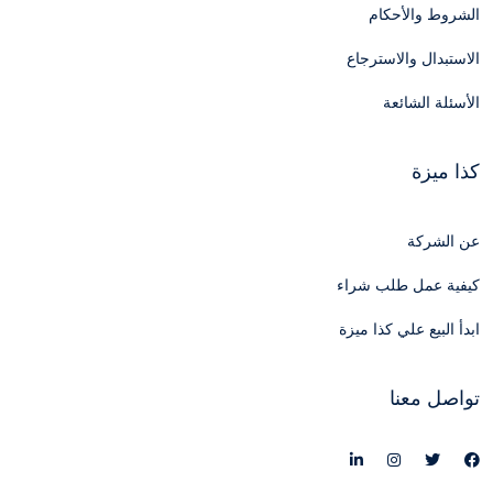
الشروط والأحكام
الاستبدال والاسترجاع
الأسئلة الشائعة
كذا ميزة
عن الشركة
كيفية عمل طلب شراء
ابدأ البيع علي كذا ميزة
تواصل معنا