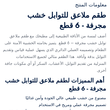
معلومات المنتج
طقم ملاعق للتوابل خشب
مجرفة - 6 قطع
أضف لمسة من الأناقة الطبيعية إلى مطبخك مع طقم ملاعق
توابل خشب مجرفة – 6 قطع. يتميز بخامته الخشبية الآمنة على
الطعام وتصميمه العملي الدائري الذي يسهل عملية قياس وتقديم
التوابل بدقة وأناقة. هذا الطقم مثالي لجميع الاستخدامات
المنزلية من تقديم التوابل، الأعشاب، السكر أو أي مكونات جافة
أخرى.
أهم المميزات لطقم ملاعق للتوابل خشب
مجرفة - 6 قطع
مصنوع من خشب طبيعي عالي الجودة وآمن غذائيًا
تصميم مجرفة عملي ومريح في الاستخدام