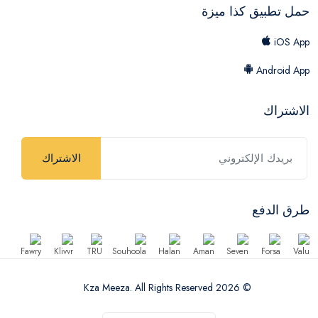
حمل تطبيق كذا ميزة
iOS App
Android App
الاشتراك
الاشتراك
طرق الدفع
© 2026 Kza Meeza. All Rights Reserved