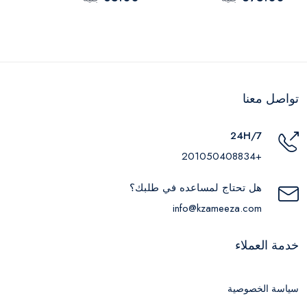
تواصل معنا
24H/7
+201050408834
هل تحتاج لمساعده في طلبك؟
info@kzameeza.com
خدمة العملاء
سياسة الخصوصية