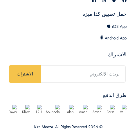
حمل تطبيق كذا ميزة
iOS App
Android App
الاشتراك
الاشتراك
طرق الدفع
© 2026 Kza Meeza. All Rights Reserved