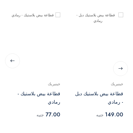
جينيريك
جينيريك
قطاعة بيض بلاستيك دبل
قطاعة بيض بلاستيك -
- رمادي
رمادي
77.00
149.00
جنيه
جنيه