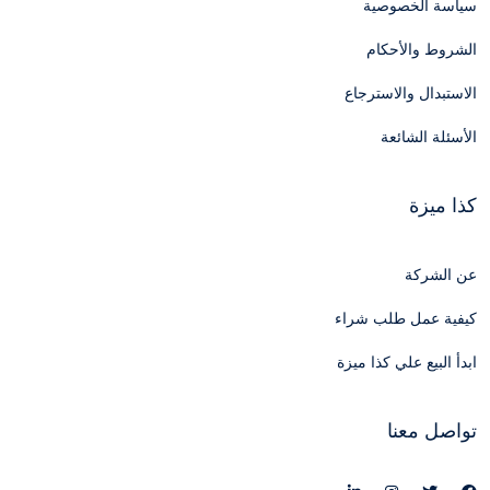
سياسة الخصوصية
الشروط والأحكام
الاستبدال والاسترجاع
الأسئلة الشائعة
كذا ميزة
عن الشركة
كيفية عمل طلب شراء
ابدأ البيع علي كذا ميزة
تواصل معنا