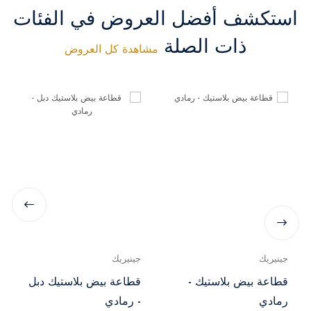
استكشف أفضل العروض في الفئات
ذات الصلة
مشاهدة كل العروض
جينيريك
جينيريك
قطاعة بيض بلاستيك -
قطاعة بيض بلاستيك دبل
رمادي
- رمادي